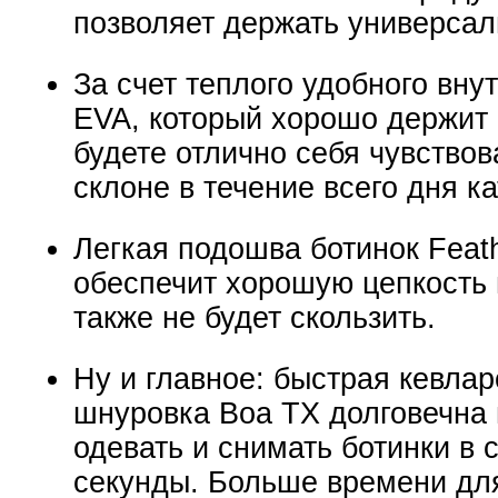
позволяет держать универсал
За счет теплого удобного вну
EVA, который хорошо держит 
будете отлично себя чувствов
склоне в течение всего дня ка
Легкая подошва ботинок Feath
обеспечит хорошую цепкость 
также не будет скользить.
Ну и главное: быстрая кевла
шнуровка Boa TX долговечна 
одевать и снимать ботинки в 
секунды. Больше времени для