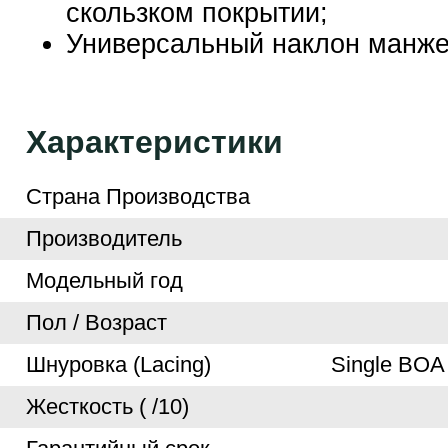
скользком покрытии;
Универсальный наклон манже
Характеристики
Страна Производства
Производитель
Модельный год
Пол / Возраст
Шнуровка (Lacing)
Single BOA
Жесткость ( /10)