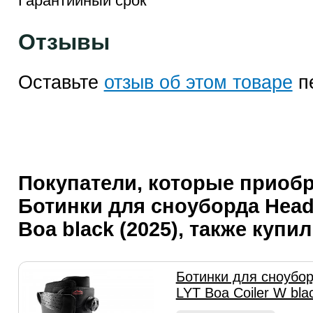
Гарантийный срок
Отзывы
Оставьте
отзыв об этом товаре
п
Покупатели, которые приоб
Ботинки для сноуборда Head
Boa black (2025), также купи
Ботинки для сноубор
LYT Boa Coiler W bla