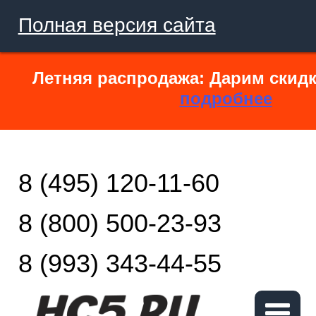
Полная версия сайта
Летняя распродажа: Дарим скидк
подробнее
8 (495) 120-11-60
8 (800) 500-23-93
8 (993) 343-44-55