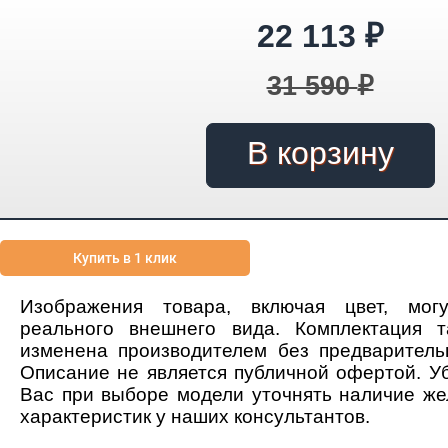
22 113
₽
31 590
₽
Купить в 1 клик
Изображения товара, включая цвет, мог
реального внешнего вида. Комплектация 
изменена производителем без предваритель
Описание не является публичной офертой. У
Вас при выборе модели уточнять наличие ж
характеристик у наших консультантов.