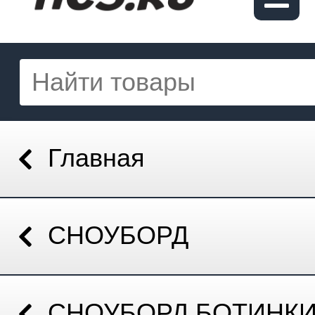
Главная
СНОУБОРД
СНОУБОРД БОТИНК