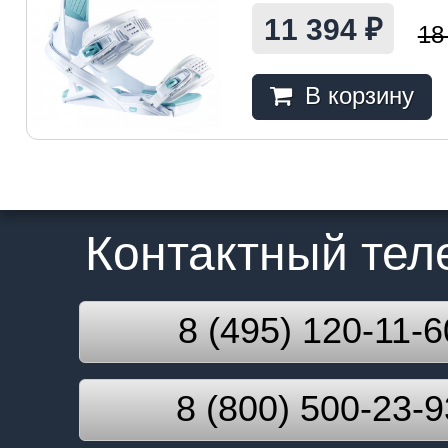
11 394
₽
18
В корзину
Контактный те
8 (495) 120-11-6
8 (800) 500-23-9