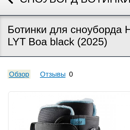
Ботинки для сноуборда 
LYT Boa black (2025)
Обзор
Отзывы
0