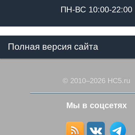
ПН-ВС 10:00-22:00
Полная версия сайта
© 2010–2026 HC5.ru
Мы в соцсетях