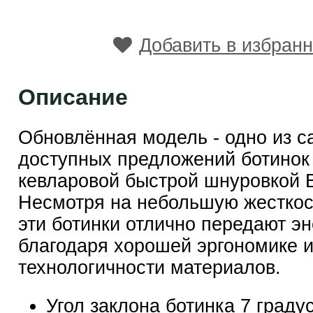
Добавить в избран
Описание
Обновлённая модель - одно из 
доступных предложений ботинок
кевларовой быстрой шнуровкой 
Несмотря на небольшую жесткост
эти ботинки отлично передают э
благодаря хорошей эргономике 
технологичности материалов.
Угол заклона ботинка 7 граду