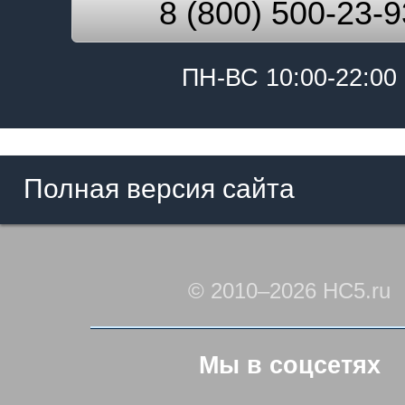
8 (800) 500-23-9
ПН-ВС 10:00-22:00
Полная версия сайта
© 2010–2026 HC5.ru
Мы в соцсетях