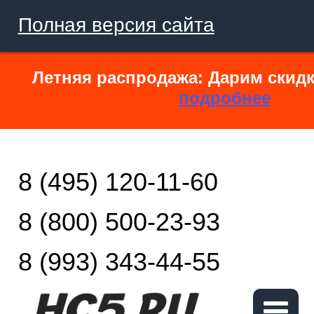
Полная версия сайта
Летняя распродажа: Дарим скидк
подробнее
8 (495) 120-11-60
8 (800) 500-23-93
8 (993) 343-44-55