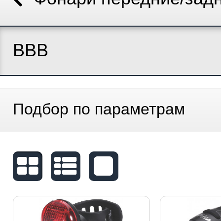
BBB
Подбор по параметрам