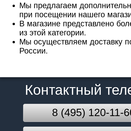
Мы предлагаем дополнительн
при посещении нашего магаз
В магазине представлено бол
из этой категории.
Мы осуществляем доставку п
России.
Контактный те
8 (495) 120-11-6