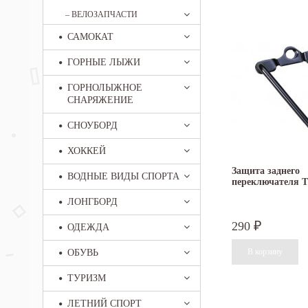
–
ВЕЛОЗАПЧАСТИ
САМОКАТ
ГОРНЫЕ ЛЫЖИ
ГОРНОЛЫЖНОЕ
СНАРЯЖЕНИЕ
СНОУБОРД
ХОККЕЙ
Защита заднего
ВОДНЫЕ ВИДЫ СПОРТА
переключателя 
ЛОНГБОРД
290
₽
ОДЕЖДА
ОБУВЬ
ТУРИЗМ
ЛЕТНИЙ СПОРТ