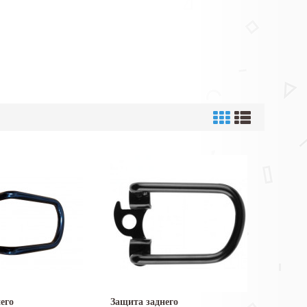
его
Защита заднего