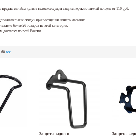
 предлагает Вам купить велоаксессуары защита переключателей по цене от 110 руб.
ополнительные скидки при посещении нашего магазина.
тавлено более 26 товаров из этой категории.
 доставку по всей России.
0
60
все
Защита заднего
Защита задн