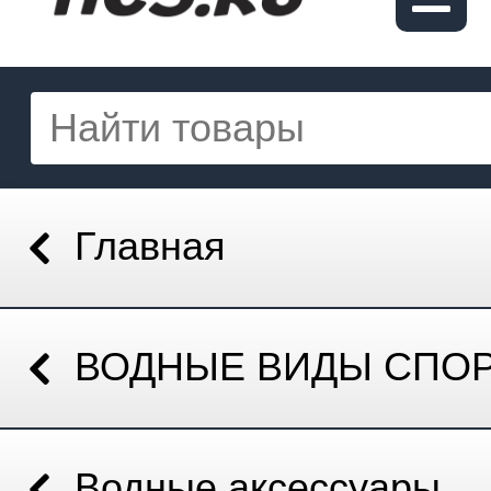
Главная
ВОДНЫЕ ВИДЫ СПО
Водные аксессуары