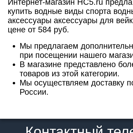
Интернет-магазин HC5.ru предла
купить водные виды спорта водн
аксессуары аксессуары для вейк
цене от 584 руб.
Мы предлагаем дополнительн
при посещении нашего магаз
В магазине представлено бол
товаров из этой категории.
Мы осуществляем доставку п
России.
Контактный те