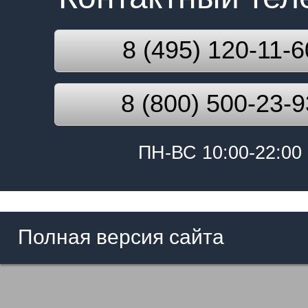
8 (495) 120-11-6
8 (800) 500-23-9
ПН-ВС 10:00-22:00
Полная версия сайта