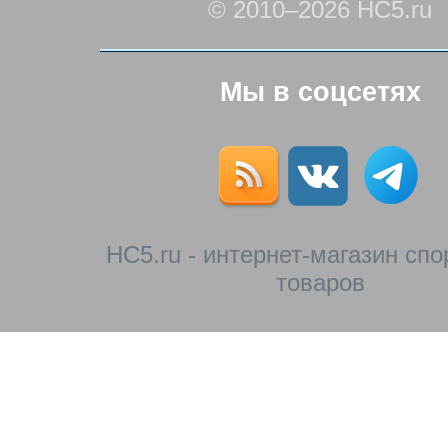
© 2010–2026 HC5.ru
Мы в соцсетях
HC5.ru - интернет-магазин сп
товаров