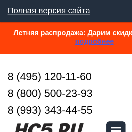
Полная версия сайта
Летняя распродажа: Дарим скидк
подробнее
8 (495) 120-11-60
8 (800) 500-23-93
8 (993) 343-44-55