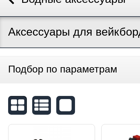
Аксессуары для вейкбор
Подбор по параметрам