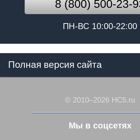
8 (800) 500-23-9
ПН-ВС 10:00-22:00
Полная версия сайта
© 2010–2026 HC5.ru
Мы в соцсетях