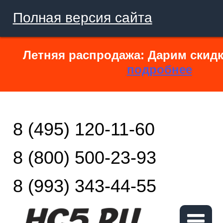
Полная версия сайта
Летняя распродажа: Дарим скидк
подробнее
8 (495) 120-11-60
8 (800) 500-23-93
8 (993) 343-44-55