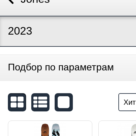
2023
Подбор по параметрам
Хит