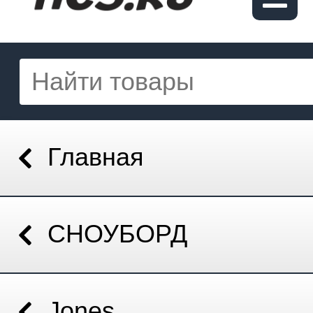
Главная
СНОУБОРД
Jones