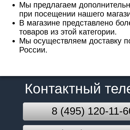
Мы предлагаем дополнительн
при посещении нашего магаз
В магазине представлено бол
товаров из этой категории.
Мы осуществляем доставку п
России.
Контактный те
8 (495) 120-11-6