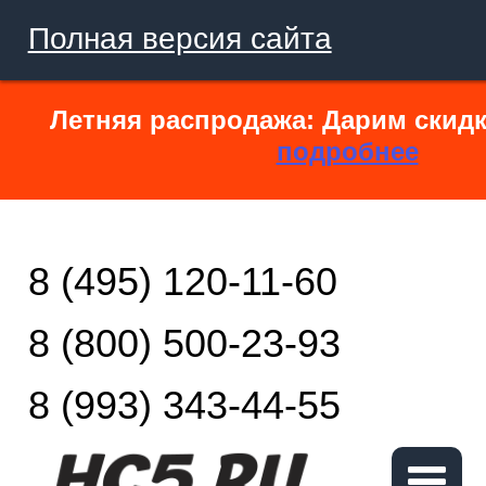
Полная версия сайта
Летняя распродажа: Дарим скидк
подробнее
8 (495) 120-11-60
8 (800) 500-23-93
8 (993) 343-44-55