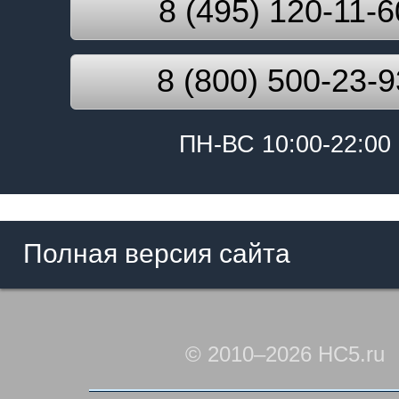
8 (495) 120-11-6
8 (800) 500-23-9
ПН-ВС 10:00-22:00
Полная версия сайта
© 2010–2026 HC5.ru