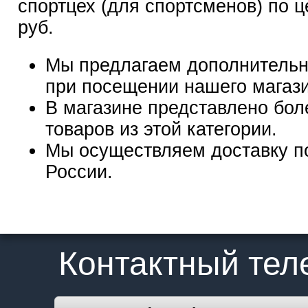
спортцех (для спортсменов) по ц
руб.
Мы предлагаем дополнительн
при посещении нашего магаз
В магазине представлено бол
товаров из этой категории.
Мы осуществляем доставку п
России.
Контактный те