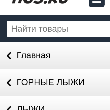
Главная
ГОРНЫЕ ЛЫЖИ
ЛЫЖИ