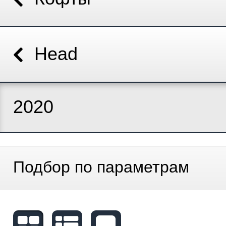
Head
2020
Подбор по параметрам