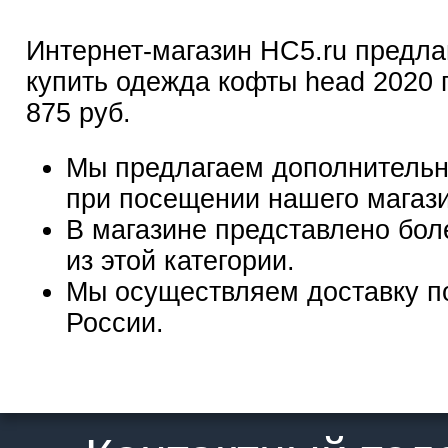
Интернет-магазин HC5.ru предла
купить одежда кофты head 2020 п
875 руб.
Мы предлагаем дополнительн
при посещении нашего магаз
В магазине представлено бол
из этой категории.
Мы осуществляем доставку п
России.