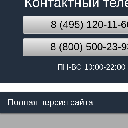
Контактный те
8 (495) 120-11-6
8 (800) 500-23-9
ПН-ВС 10:00-22:00
Полная версия сайта