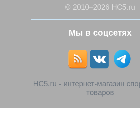
© 2010–2026 HC5.ru
Мы в соцсетях
HC5.ru - интернет-магазин сп
товаров