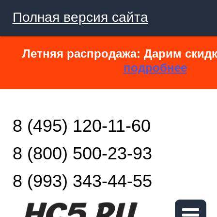
Полная версия сайта
Летняя распродажа: Дарим скидк
подробнее
8 (495) 120-11-60
8 (800) 500-23-93
8 (993) 343-44-55