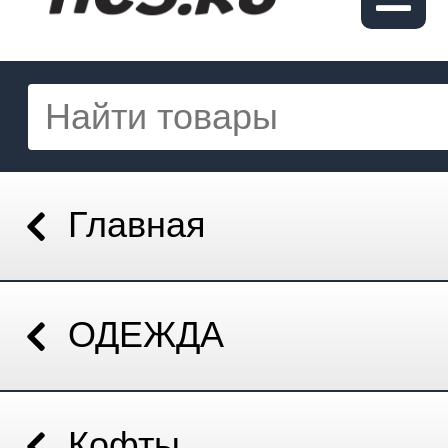
Главная
ОДЕЖДА
Кофты