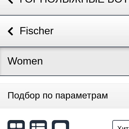
Fischer
Women
Подбор по параметрам
Хит