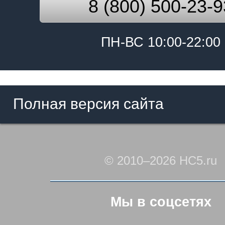
8 (800) 500-23-9
ПН-ВС 10:00-22:00
Полная версия сайта
© 2010–2026 HC5.ru
Мы в соцсетях