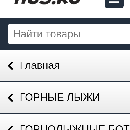
Главная
ГОРНЫЕ ЛЫЖИ
ГОРНОЛЫЖНЫЕ БОТ