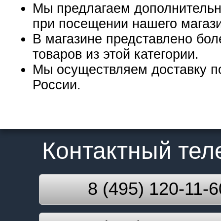
Мы предлагаем дополнительн
при посещении нашего магаз
В магазине представлено бол
товаров из этой категории.
Мы осуществляем доставку п
России.
Контактный те
8 (495) 120-11-6