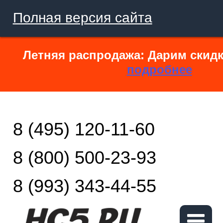
Полная версия сайта
Летняя распродажа: Дарим скидк
подробнее
8 (495) 120-11-60
8 (800) 500-23-93
8 (993) 343-44-55