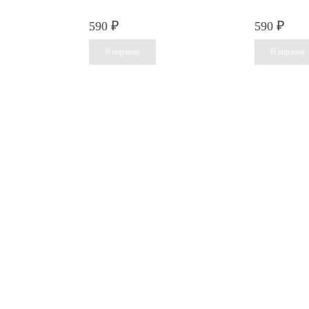
590
590
₽
₽