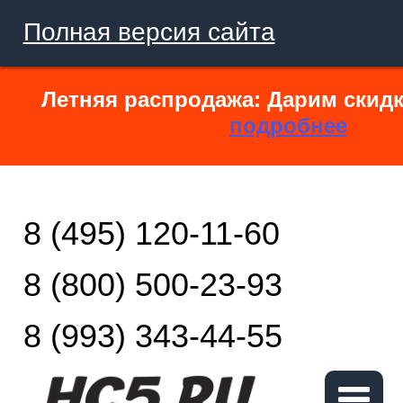
Полная версия сайта
Летняя распродажа: Дарим скидк
подробнее
8 (495) 120-11-60
8 (800) 500-23-93
8 (993) 343-44-55