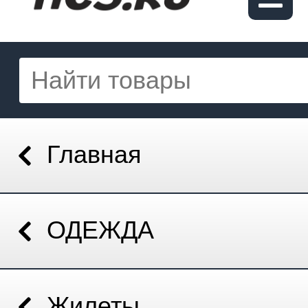
Главная
ОДЕЖДА
Жилеты