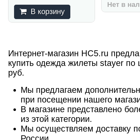
Нет в на
В корзину
Интернет-магазин HC5.ru предла
купить одежда жилеты stayer по 
руб.
Мы предлагаем дополнительн
при посещении нашего магаз
В магазине представлено бол
из этой категории.
Мы осуществляем доставку п
России.