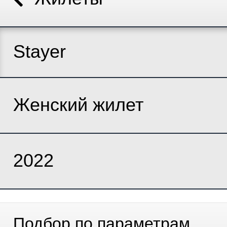
Stayer
Женский жилет
2022
Подбор по параметрам