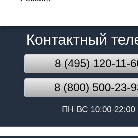
Контактный те
8 (495) 120-11-6
8 (800) 500-23-9
ПН-ВС 10:00-22:00