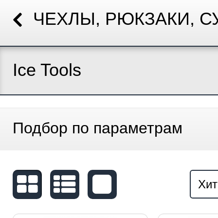
ЧЕХЛЫ, РЮКЗАКИ, С
Ice Tools
Подбор по параметрам
Хит