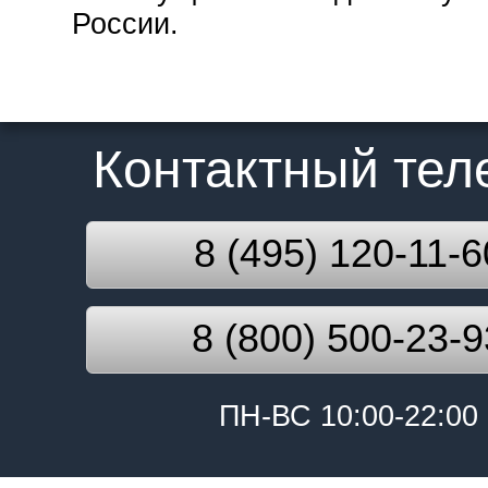
России.
Контактный те
8 (495) 120-11-6
8 (800) 500-23-9
ПН-ВС 10:00-22:00