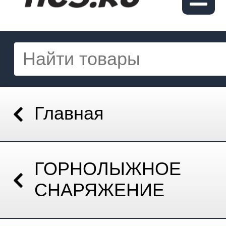
Главная
ГОРНОЛЫЖНОЕ
СНАРЯЖЕНИЕ