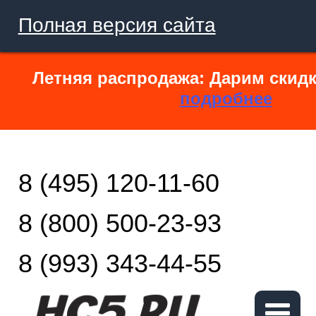
Полная версия сайта
Летняя распродажа: Дарим скидк
подробнее
8 (495) 120-11-60
8 (800) 500-23-93
8 (993) 343-44-55