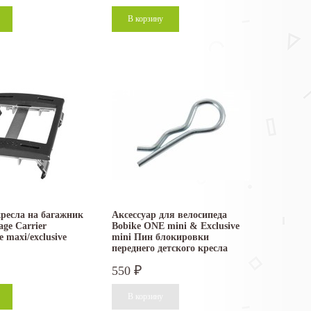
ресла на багажник
Аксессуар для велосипеда
age Carrier
Bobike ONE mini & Exclusive
 maxi/exclusive
mini Пин блокировки
переднего детского кресла
550
₽