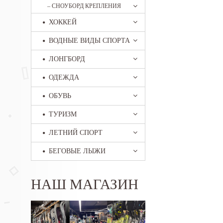
–
СНОУБОРД КРЕПЛЕНИЯ
ХОККЕЙ
ВОДНЫЕ ВИДЫ СПОРТА
ЛОНГБОРД
ОДЕЖДА
ОБУВЬ
ТУРИЗМ
ЛЕТНИЙ СПОРТ
БЕГОВЫЕ ЛЫЖИ
НАШ МАГАЗИН