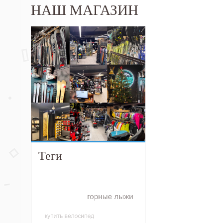
НАШ МАГАЗИН
Теги