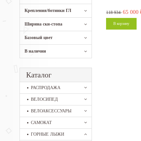
Крепления/ботинки ГЛ
65 000
118 934
Ширина ски-стопа
Базовый цвет
В наличии
Каталог
РАСПРОДАЖА
ВЕЛОСИПЕД
ВЕЛОАКСЕССУАРЫ
САМОКАТ
ГОРНЫЕ ЛЫЖИ