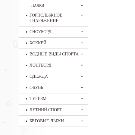
–
ПАЛКИ
ГОРНОЛЫЖНОЕ
СНАРЯЖЕНИЕ
СНОУБОРД
ХОККЕЙ
ВОДНЫЕ ВИДЫ СПОРТА
ЛОНГБОРД
ОДЕЖДА
ОБУВЬ
ТУРИЗМ
ЛЕТНИЙ СПОРТ
БЕГОВЫЕ ЛЫЖИ