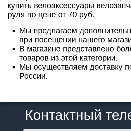
купить велоаксессуары велозап
руля по цене от 70 руб.
Мы предлагаем дополнительн
при посещении нашего магаз
В магазине представлено бол
товаров из этой категории.
Мы осуществляем доставку п
России.
Контактный те