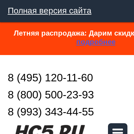
Полная версия сайта
Летняя распродажа: Дарим скидк
подробнее
8 (495) 120-11-60
8 (800) 500-23-93
8 (993) 343-44-55