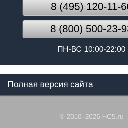
8 (495) 120-11-6
8 (800) 500-23-9
ПН-ВС 10:00-22:00
Полная версия сайта
© 2010–2026 HC5.ru