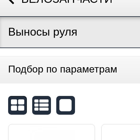
Выносы руля
Подбор по параметрам