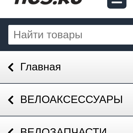
Главная
ВЕЛОАКСЕССУАРЫ
ВЕЛОЗАПЧАСТИ