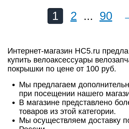
1
2
...
90
Интернет-магазин HC5.ru предла
купить велоаксессуары велозапч
покрышки по цене от 100 руб.
Мы предлагаем дополнительн
при посещении нашего магаз
В магазине представлено бол
товаров из этой категории.
Мы осуществляем доставку п