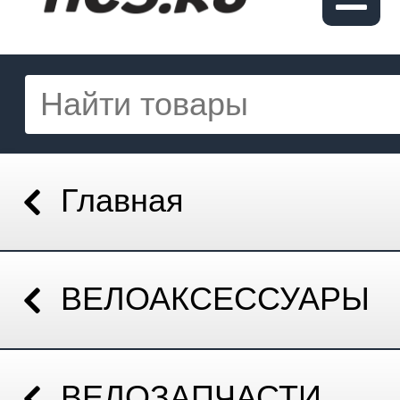
Главная
ВЕЛОАКСЕССУАРЫ
ВЕЛОЗАПЧАСТИ