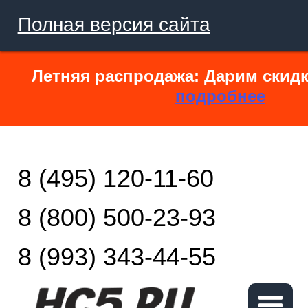
Полная версия сайта
Летняя распродажа: Дарим скидк
подробнее
8 (495) 120-11-60
8 (800) 500-23-93
8 (993) 343-44-55