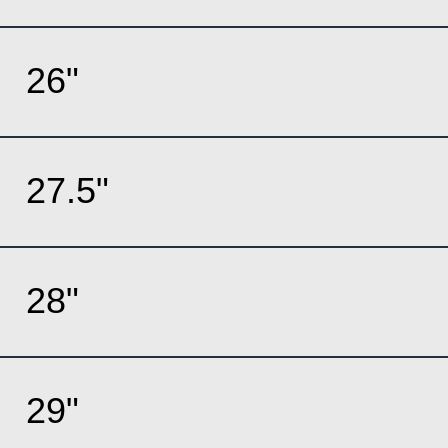
26"
27.5"
28"
29"