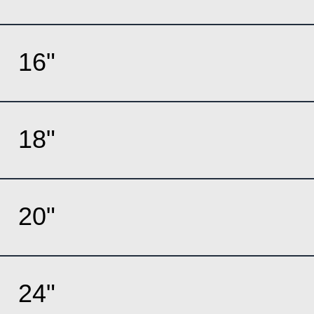
16"
18"
20"
24"