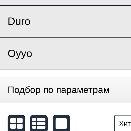
Duro
Oyyo
Подбор по параметрам
Хит