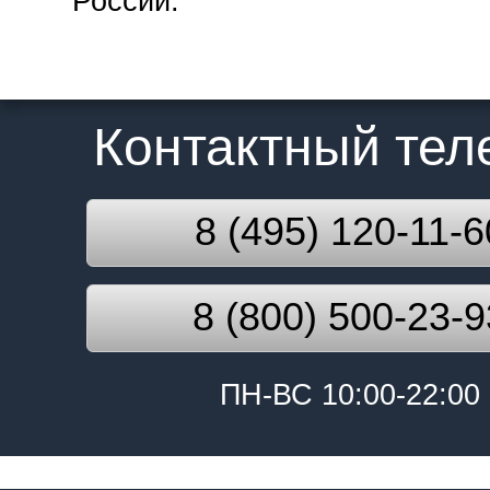
России.
Контактный те
8 (495) 120-11-6
8 (800) 500-23-9
ПН-ВС 10:00-22:00