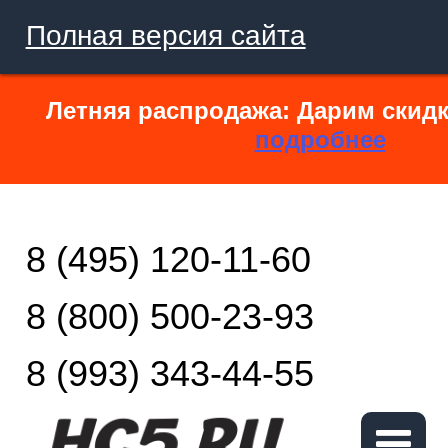
Полная версия сайта
Летняя распродажа: Дарим скидк
подробнее
8 (495) 120-11-60
8 (800) 500-23-93
8 (993) 343-44-55