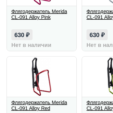
Флягодержатель Merida
Флягодерж
CL-091 Alloy Pink
CL-091 Allo
630
630
₽
₽
Нет в наличии
Нет в на
Флягодержатель Merida
Флягодерж
CL-091 Alloy Red
CL-091 All