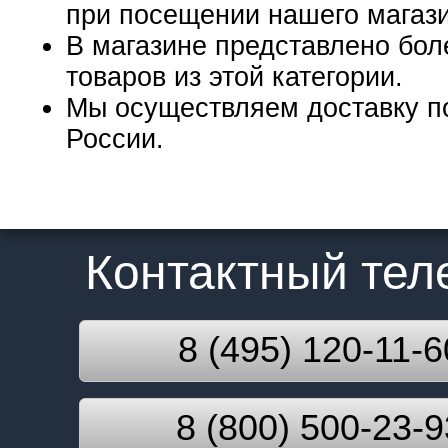
при посещении нашего магаз
В магазине представлено бол
товаров из этой категории.
Мы осуществляем доставку п
России.
Контактный те
8 (495) 120-11-6
8 (800) 500-23-9