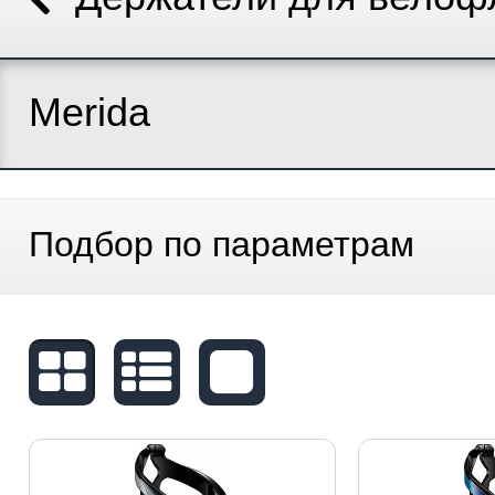
Merida
Подбор по параметрам