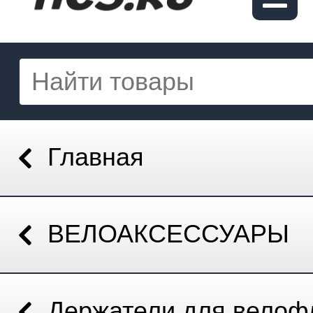
Главная
ВЕЛОАКСЕССУАРЫ
Держатели для велоф