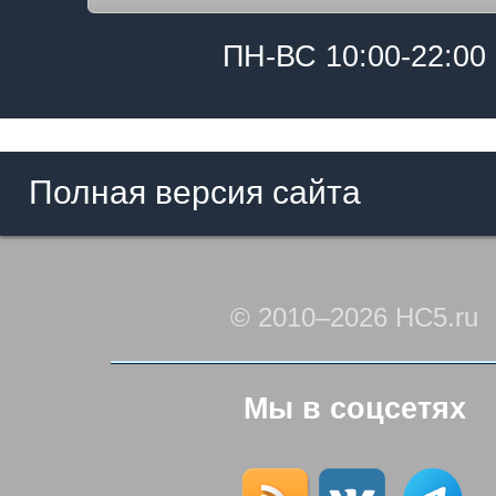
ПН-ВС 10:00-22:00
Полная версия сайта
© 2010–2026 HC5.ru
Мы в соцсетях