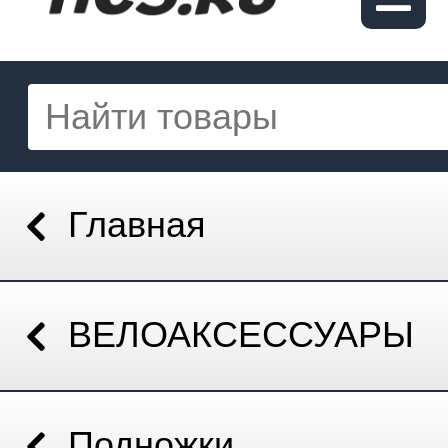
Главная
ВЕЛОАКСЕССУАРЫ
Подножки