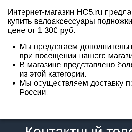
Интернет-магазин HC5.ru предла
купить велоаксессуары подножки
цене от 1 300 руб.
Мы предлагаем дополнительн
при посещении нашего магаз
В магазине представлено бол
из этой категории.
Мы осуществляем доставку п
России.
Контактный те