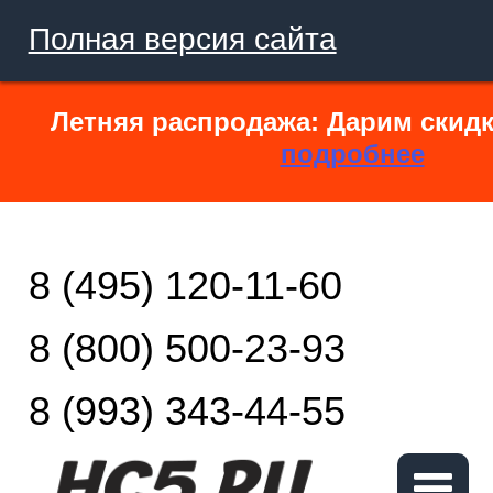
Полная версия сайта
Летняя распродажа: Дарим скидк
подробнее
8 (495) 120-11-60
8 (800) 500-23-93
8 (993) 343-44-55