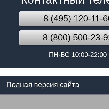
8 (495) 120-11-6
8 (800) 500-23-9
ПН-ВС 10:00-22:00
Полная версия сайта