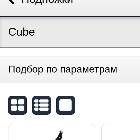
Cube
Подбор по параметрам