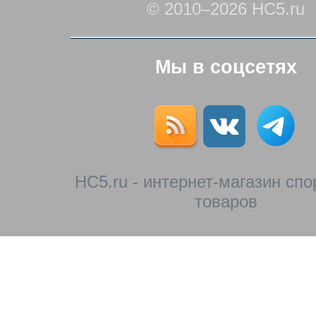
© 2010–2026 HC5.ru
Мы в соцсетях
HC5.ru - интернет-магазин сп
товаров