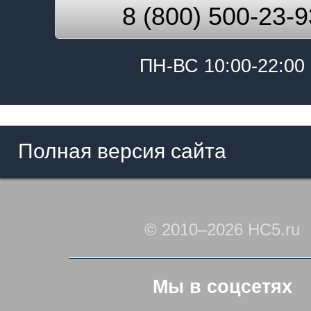
8 (800) 500-23-9
ПН-ВС 10:00-22:00
Полная версия сайта
© 2010–2026 HC5.ru
Мы в соцсетях