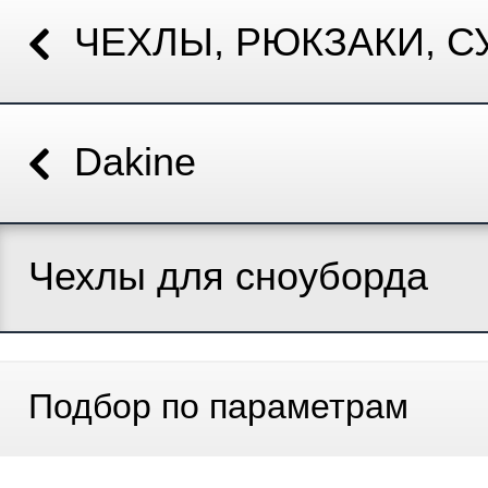
ЧЕХЛЫ, РЮКЗАКИ, С
Dakine
Чехлы для сноуборда
Подбор по параметрам