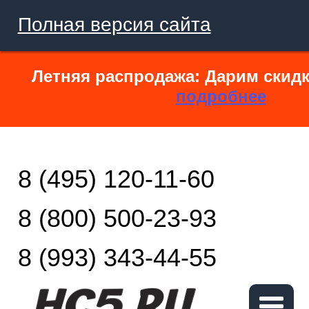
Полная версия сайта
Летняя распродажа: Дарим скидк
подробнее
8 (495) 120-11-60
8 (800) 500-23-93
8 (993) 343-44-55