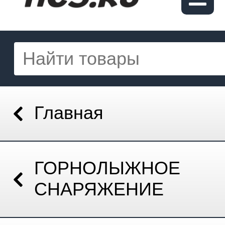
Главная
ГОРНОЛЫЖНОЕ
СНАРЯЖЕНИЕ