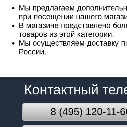
Мы предлагаем дополнительн
при посещении нашего магаз
В магазине представлено бол
товаров из этой категории.
Мы осуществляем доставку п
России.
Контактный те
8 (495) 120-11-6