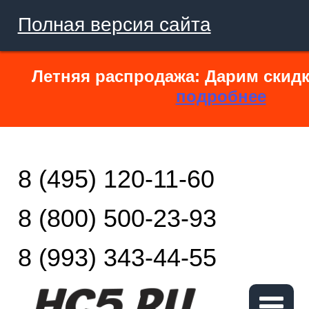
Полная версия сайта
Летняя распродажа: Дарим скидк
подробнее
8 (495) 120-11-60
8 (800) 500-23-93
8 (993) 343-44-55