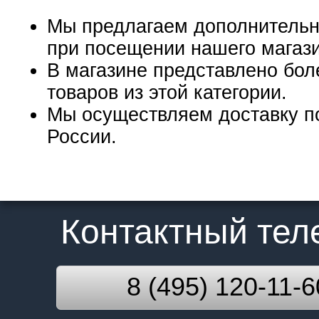
Мы предлагаем дополнительн
при посещении нашего магаз
В магазине представлено бол
товаров из этой категории.
Мы осуществляем доставку п
России.
Контактный те
8 (495) 120-11-6