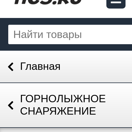
Главная
ГОРНОЛЫЖНОЕ
СНАРЯЖЕНИЕ