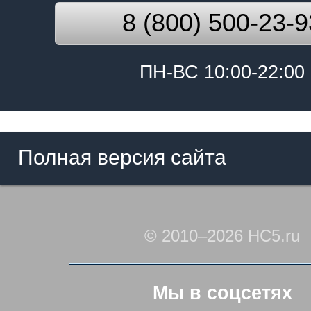
8 (800) 500-23-9
ПН-ВС 10:00-22:00
Полная версия сайта
© 2010–2026 HC5.ru
Мы в соцсетях