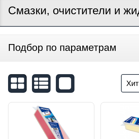
Смазки, очистители и жи
Подбор по параметрам
Хит