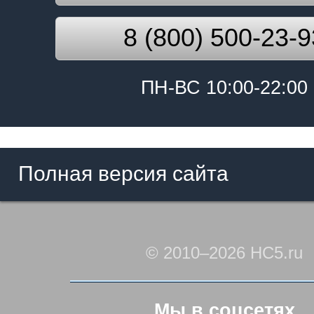
8 (800) 500-23-9
ПН-ВС 10:00-22:00
Полная версия сайта
© 2010–2026 HC5.ru
Мы в соцсетях