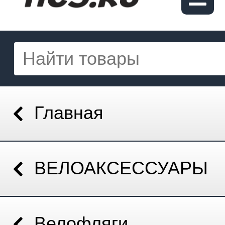
Главная
ВЕЛОАКСЕССУАРЫ
Велофляги