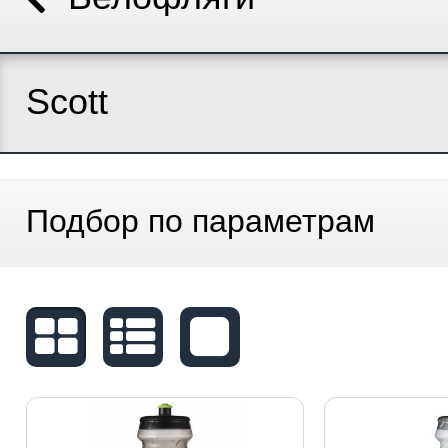
Scott
Подбор по параметрам