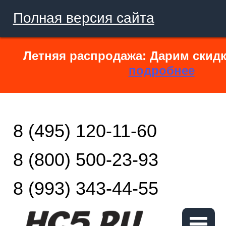
Полная версия сайта
Летняя распродажа: Дарим скидк
подробнее
8 (495) 120-11-60
8 (800) 500-23-93
8 (993) 343-44-55