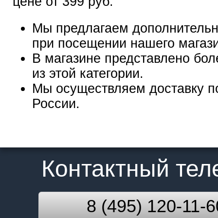
цене от 399 руб.
Мы предлагаем дополнительн
при посещении нашего магаз
В магазине представлено бол
из этой категории.
Мы осуществляем доставку п
России.
Контактный те
8 (495) 120-11-6