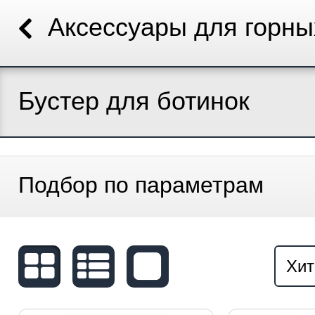
Аксессуары для горн
Бустер для ботинок
Подбор по параметрам
Хит