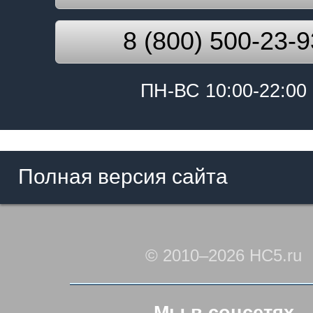
8 (800) 500-23-9
ПН-ВС 10:00-22:00
Полная версия сайта
© 2010–2026 HC5.ru