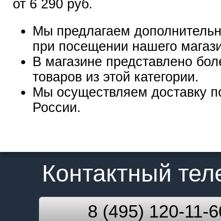
от 6 290 руб.
Мы предлагаем дополнительн
при посещении нашего магаз
В магазине представлено бол
товаров из этой категории.
Мы осуществляем доставку п
России.
Контактный те
8 (495) 120-11-6