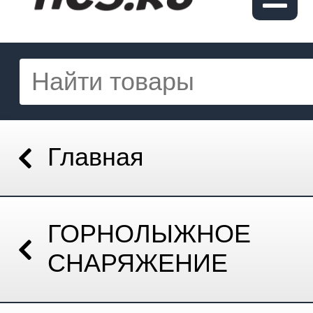
Главная
ГОРНОЛЫЖНОЕ
СНАРЯЖЕНИЕ