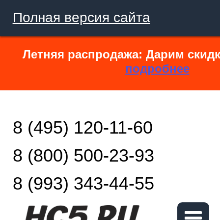
Полная версия сайта
Летняя распродажа: Дарим скидк
подробнее
8 (495) 120-11-60
8 (800) 500-23-93
8 (993) 343-44-55