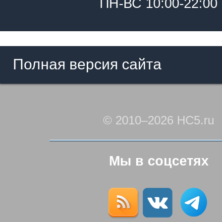
ПН-ВС 10:00-22:00
Полная версия сайта
© 2010–2026 HC5.ru
Мы в соцсетях