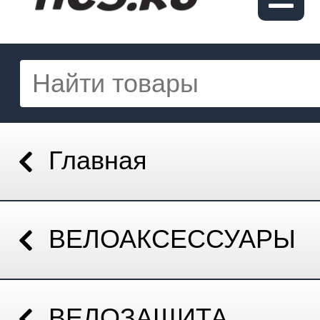
Главная
ВЕЛОАКСЕССУАРЫ
ВЕЛОЗАЩИТА