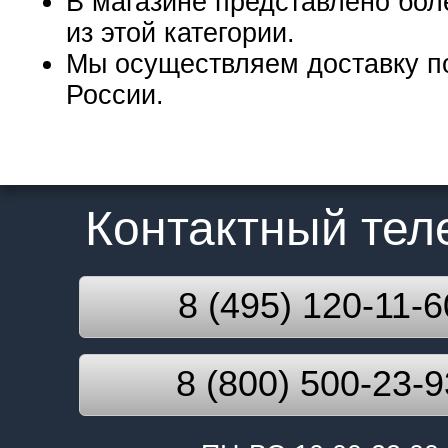
В магазине представлено бол
из этой категории.
Мы осуществляем доставку п
России.
Контактный те
8 (495) 120-11-6
8 (800) 500-23-9