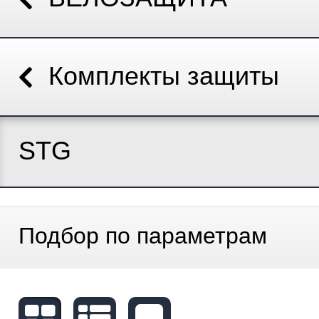
Комплекты защиты
STG
Подбор по параметрам