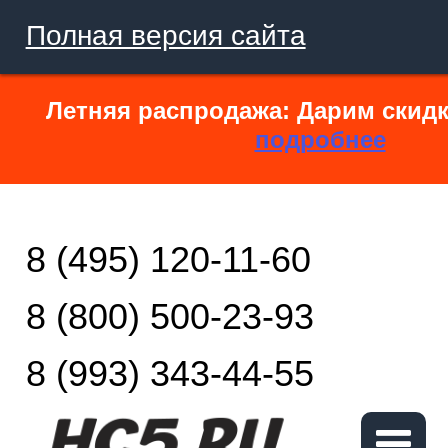
Полная версия сайта
Летняя распродажа: Дарим скидк
подробнее
8 (495) 120-11-60
8 (800) 500-23-93
8 (993) 343-44-55