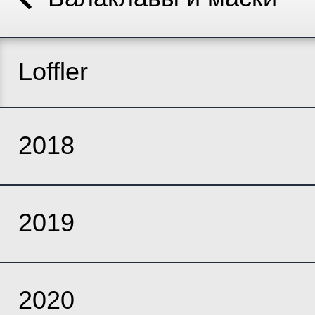
Loffler
2018
2019
2020