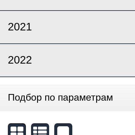
2021
2022
Подбор по параметрам