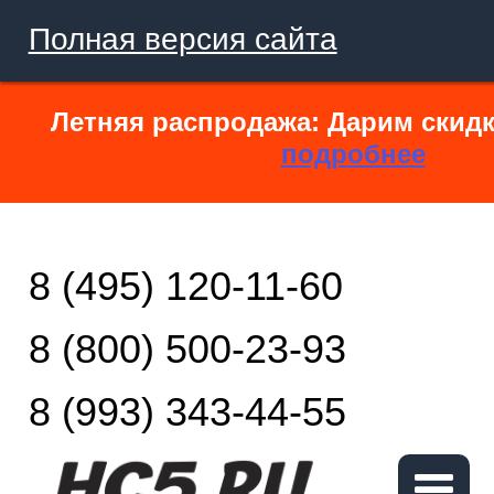
Полная версия сайта
Летняя распродажа: Дарим скидк
подробнее
8 (495) 120-11-60
8 (800) 500-23-93
8 (993) 343-44-55