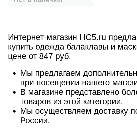
Интернет-магазин HC5.ru предла
купить одежда балаклавы и маски 
цене от 847 руб.
Мы предлагаем дополнительн
при посещении нашего магаз
В магазине представлено бол
товаров из этой категории.
Мы осуществляем доставку п
России.