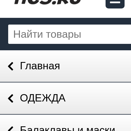
Главная
ОДЕЖДА
Балаклавы и маски