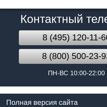
Контактный те
8 (495) 120-11-6
8 (800) 500-23-9
ПН-ВС 10:00-22:00
Полная версия сайта