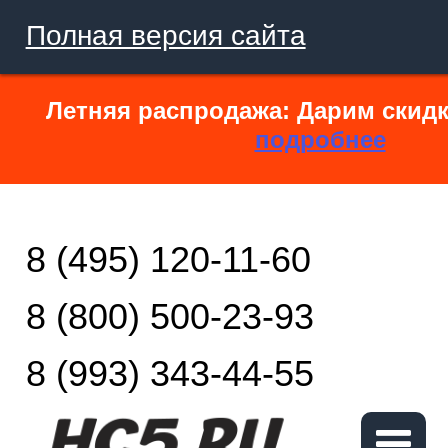
Полная версия сайта
Летняя распродажа: Дарим скидк
подробнее
8 (495) 120-11-60
8 (800) 500-23-93
8 (993) 343-44-55