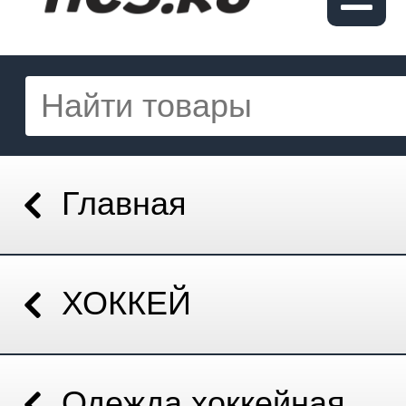
Главная
ХОККЕЙ
Одежда хоккейная