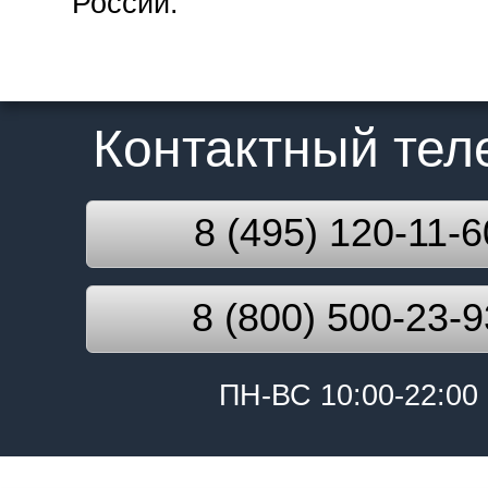
России.
Контактный те
8 (495) 120-11-6
8 (800) 500-23-9
ПН-ВС 10:00-22:00