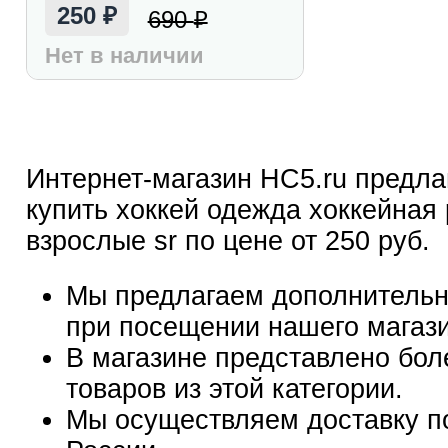
250
690
₽
₽
Нет в наличии
Интернет-магазин HC5.ru предла
купить хоккей одежда хоккейная
взрослые sr по цене от 250 руб.
Мы предлагаем дополнительн
при посещении нашего магаз
В магазине представлено бол
товаров из этой категории.
Мы осуществляем доставку п