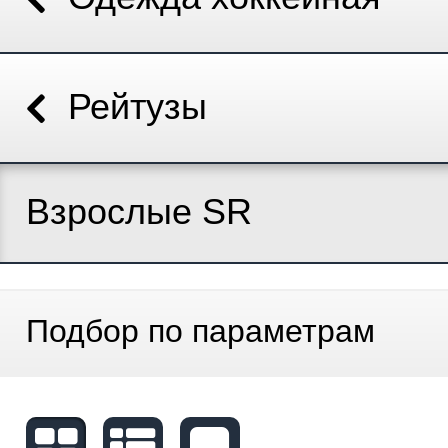
Рейтузы
Взрослые SR
Подбор по параметрам