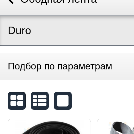
Duro
Подбор по параметрам