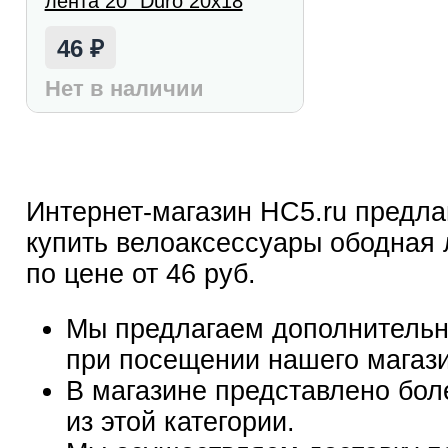
лента 20" Duro 20х18
46
₽
Нет в наличии
Интернет-магазин HC5.ru предла
купить велоаксессуары ободная 
по цене от 46 руб.
Мы предлагаем дополнительн
при посещении нашего магаз
В магазине представлено бол
из этой категории.