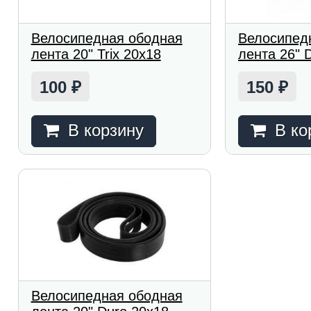
Велосипедная ободная
Велосипед
лента 20" Trix 20х18
лента 26" 
100
150
₽
₽
В корзину
В ко
Велосипедная ободная