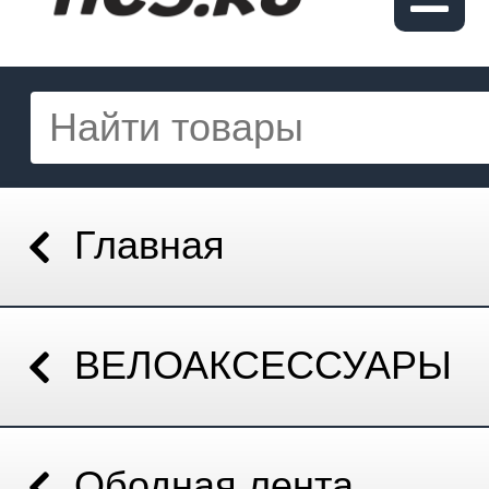
Главная
ВЕЛОАКСЕССУАРЫ
Ободная лента