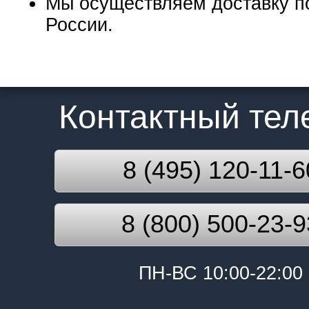
Мы осуществляем доставку п
России.
Контактный те
8 (495) 120-11-6
8 (800) 500-23-9
ПН-ВС 10:00-22:00