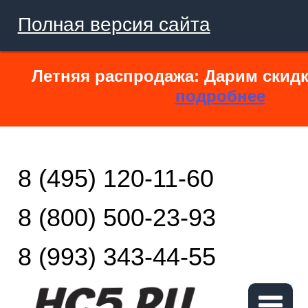
Полная версия сайта
Летняя распродажа: Дарим скидк
подробнее
8 (495) 120-11-60
8 (800) 500-23-93
8 (993) 343-44-55