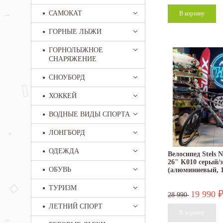
САМОКАТ
ГОРНЫЕ ЛЫЖИ
ГОРНОЛЫЖНОЕ
СНАРЯЖЕНИЕ
СНОУБОРД
ХОККЕЙ
ВОДНЫЕ ВИДЫ СПОРТА
ЛОНГБОРД
ОДЕЖДА
Велосипед Stels N
26" K010 серый/
ОБУВЬ
(алюминиевый, 1
ТУРИЗМ
19 990
28 990
ЛЕТНИЙ СПОРТ