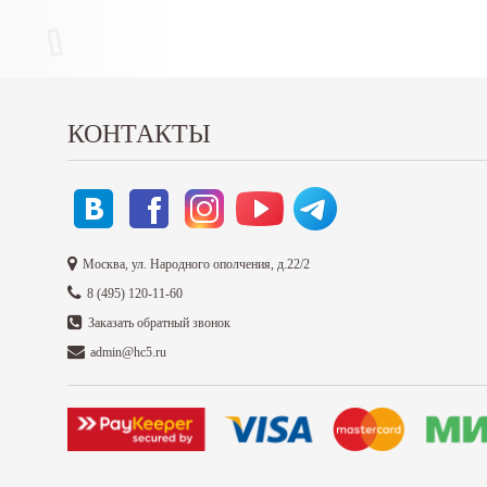
КОНТАКТЫ
Москва, ул. Народного ополчения, д.22/2
8 (495) 120-11-60
Заказать обратный звонок
admin@hc5.ru