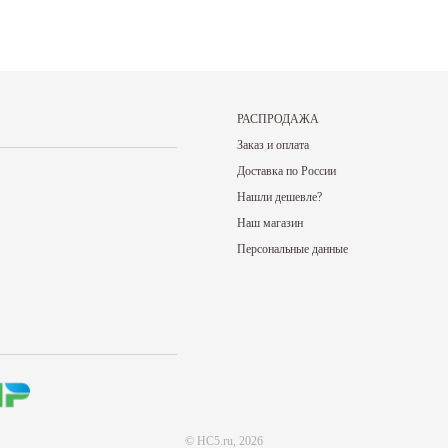
РАСПРОДАЖА
Заказ и оплата
Доставка по России
Нашли дешевле?
Наш магазин
Персональные данные
©
HC5.ru
, 2026