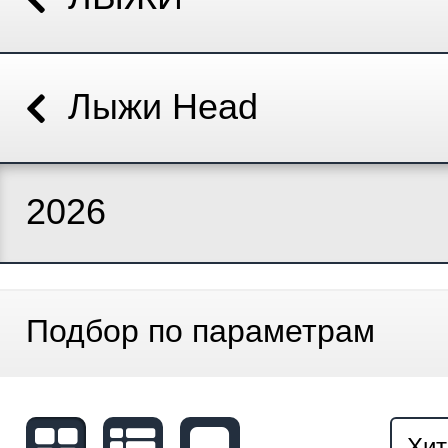
Лыжи Head
2026
Подбор по параметрам
Хит