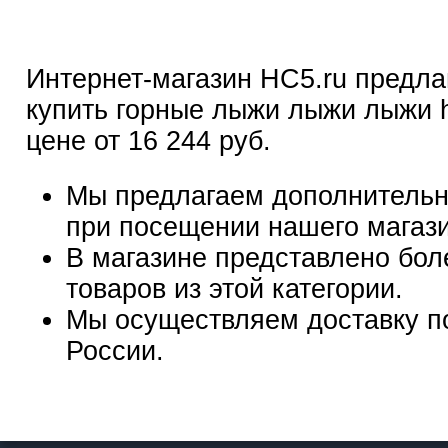
Интернет-магазин HC5.ru предла
купить горные лыжи лыжи лыжи 
цене от 16 244 руб.
Мы предлагаем дополнительн
при посещении нашего магаз
В магазине представлено бол
товаров из этой категории.
Мы осуществляем доставку п
России.