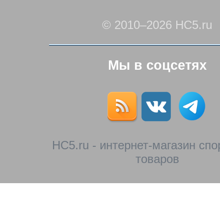
© 2010–2026 HC5.ru
Мы в соцсетях
HC5.ru - интернет-магазин сп
товаров