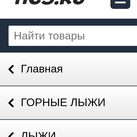
Главная
ГОРНЫЕ ЛЫЖИ
ЛЫЖИ