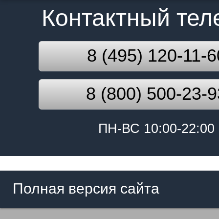
Контактный те
8 (495) 120-11-6
8 (800) 500-23-9
ПН-ВС 10:00-22:00
Полная версия сайта