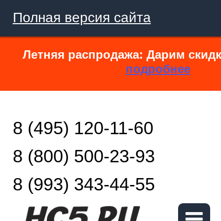
Полная версия сайта
Летняя распродажа: Дарим скидк
подробнее
8 (495) 120-11-60
8 (800) 500-23-93
8 (993) 343-44-55