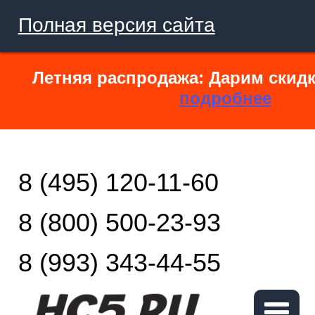
Полная версия сайта
Летняя распродажа: Дарим скидк
подробнее
8 (495) 120-11-60
8 (800) 500-23-93
8 (993) 343-44-55