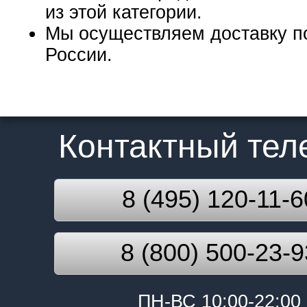
из этой категории.
Мы осуществляем доставку п
России.
Контактный те
8 (495) 120-11-6
8 (800) 500-23-9
ПН-ВС 10:00-22:00