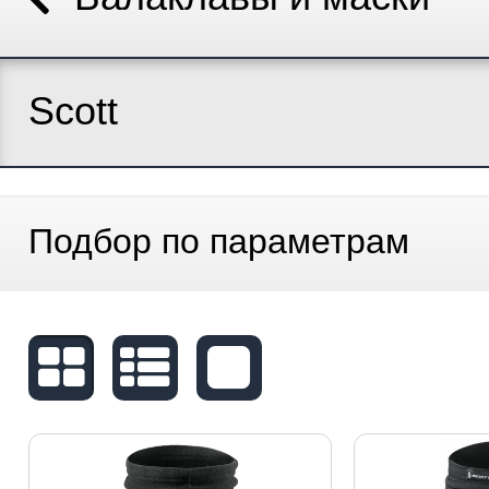
Scott
Подбор по параметрам