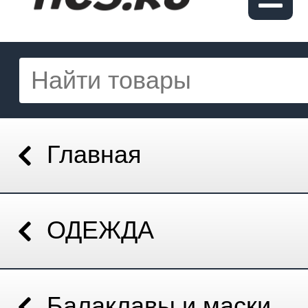
Главная
ОДЕЖДА
Балаклавы и маски