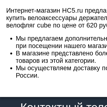
Интернет-магазин HC5.ru предла
купить велоаксессуары держате
велофляг cube по цене от 620 ру
Мы предлагаем дополнительн
при посещении нашего магаз
В магазине представлено бол
товаров из этой категории.
Мы осуществляем доставку п
России.