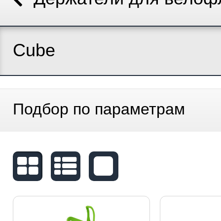
Cube
Подбор по параметрам