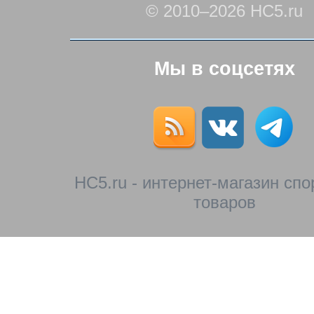
© 2010–2026 HC5.ru
Мы в соцсетях
HC5.ru - интернет-магазин сп
товаров