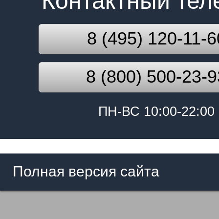
Контактный те
8 (495) 120-11-6
8 (800) 500-23-9
ПН-ВС 10:00-22:00
Полная версия сайта