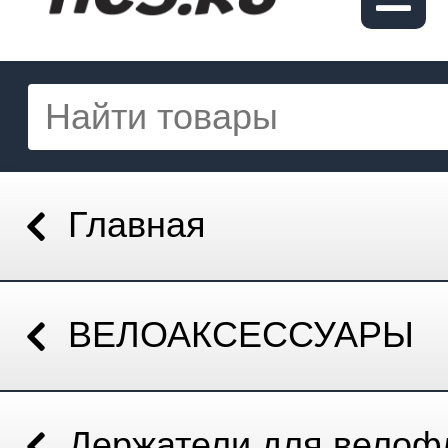
Главная
ВЕЛОАКСЕССУАРЫ
Держатели для велоф