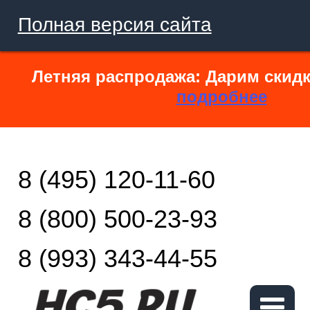
Полная версия сайта
Летняя распродажа: Дарим скидк
подробнее
8 (495) 120-11-60
8 (800) 500-23-93
8 (993) 343-44-55