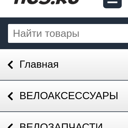
Главная
ВЕЛОАКСЕССУАРЫ
ВЕЛОЗАПЧАСТИ