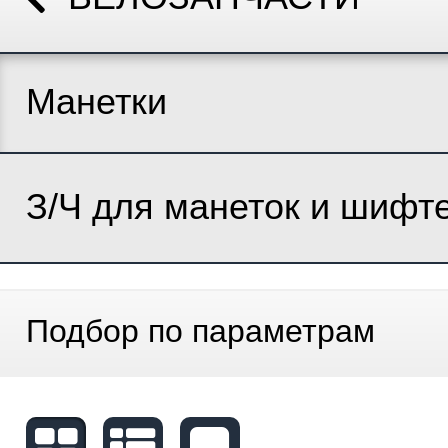
Манетки
З/Ч для манеток и шифт
Подбор по параметрам