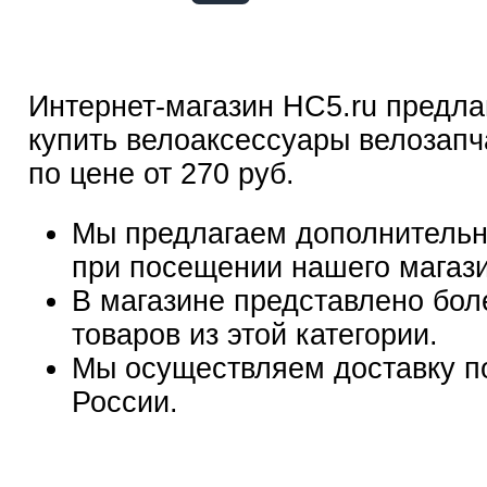
Интернет-магазин HC5.ru предла
купить велоаксессуары велозапч
по цене от 270 руб.
Мы предлагаем дополнительн
при посещении нашего магаз
В магазине представлено бол
товаров из этой категории.
Мы осуществляем доставку п
России.