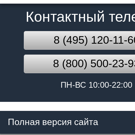
Контактный те
8 (495) 120-11-6
8 (800) 500-23-9
ПН-ВС 10:00-22:00
Полная версия сайта