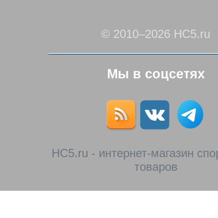
© 2010–2026 HC5.ru
Мы в соцсетях
HC5.ru - интернет-магазин сп
товаров