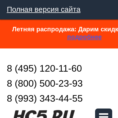
Полная версия сайта
Летняя распродажа: Дарим скидк
подробнее
8 (495) 120-11-60
8 (800) 500-23-93
8 (993) 343-44-55