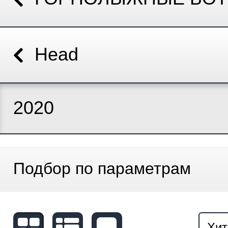
Head
2020
Подбор по параметрам
Хит