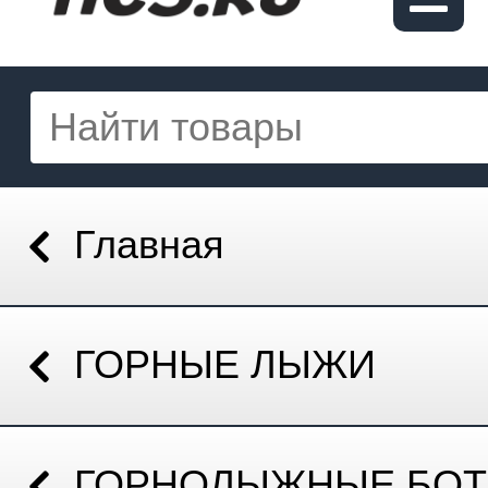
Главная
ГОРНЫЕ ЛЫЖИ
ГОРНОЛЫЖНЫЕ БОТ