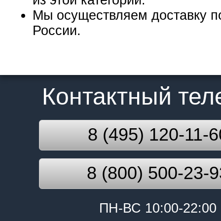
из этой категории.
Мы осуществляем доставку п
России.
Контактный те
8 (495) 120-11-6
8 (800) 500-23-9
ПН-ВС 10:00-22:00