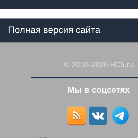
Полная версия сайта
© 2010–2026 HC5.ru
Мы в соцсетях