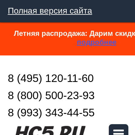
Полная версия сайта
Летняя распродажа: Дарим скидк
подробнее
8 (495) 120-11-60
8 (800) 500-23-93
8 (993) 343-44-55