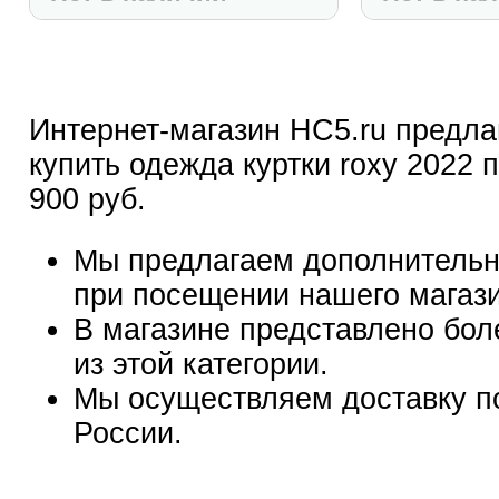
Интернет-магазин HC5.ru предла
купить одежда куртки roxy 2022 п
900 руб.
Мы предлагаем дополнительн
при посещении нашего магаз
В магазине представлено бол
из этой категории.
Мы осуществляем доставку п
России.