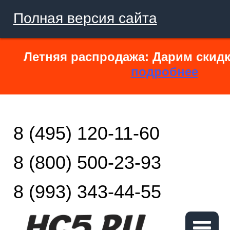
Полная версия сайта
Летняя распродажа: Дарим скидк
подробнее
8 (495) 120-11-60
8 (800) 500-23-93
8 (993) 343-44-55