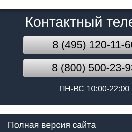
Контактный те
8 (495) 120-11-6
8 (800) 500-23-9
ПН-ВС 10:00-22:00
Полная версия сайта