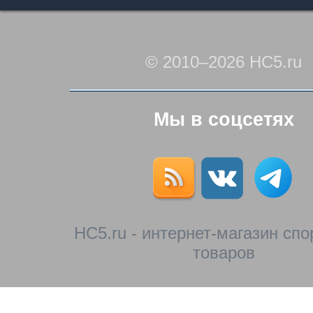
© 2010–2026 HC5.ru
Мы в соцсетях
HC5.ru - интернет-магазин сп
товаров