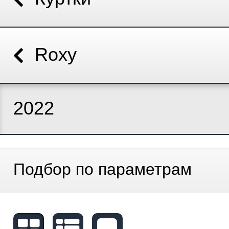
Roxy
2022
Подбор по параметрам