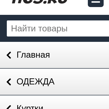
Главная
ОДЕЖДА
Куртки