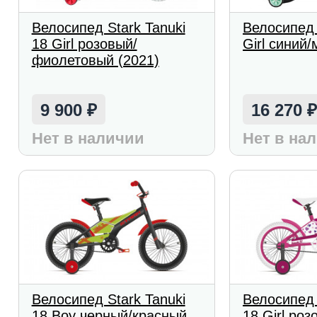
Велосипед Stark Tanuki
Велосипед 
18 Girl розовый/
Girl синий
фиолетовый (2021)
9 900
16 270
₽
Нет в наличии
Нет в на
Велосипед Stark Tanuki
Велосипед 
18 Boy черный/красный
18 Girl ро