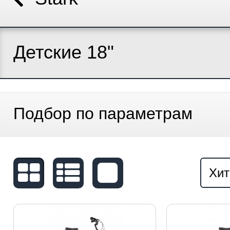
Детские 18"
Подбор по параметрам
Хит