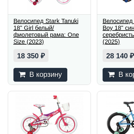
Велосипед Stark Tanuki
Велосипед 
18" Girl белый/
Boy 18" си
фиолетовый рама: One
серебристы
Size (2023)
(2025)
18 350
28 140
₽
В корзину
В ко