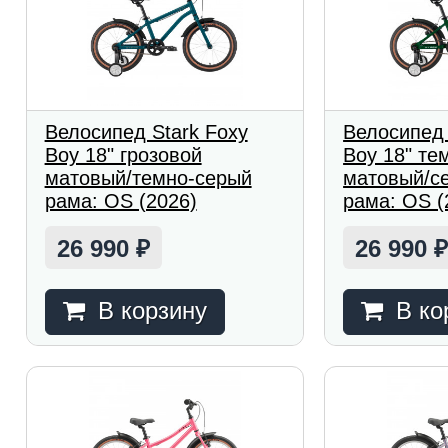
Велосипед Stark Foxy
Велосипед 
Boy 18" грозовой
Boy 18" те
матовый/темно-серый
матовый/с
рама: OS (2026)
рама: OS (
26 990
26 990
₽
В корзину
В ко