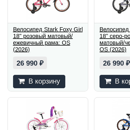
Велосипед Stark Foxy Girl
Велосипед 
18" розовый матовый/
18" серо-р
ежевичный рама: OS
матовый/ч
(2026)
OS (2026)
26 990
26 990
₽
В корзину
В ко