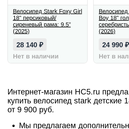
Велосипед Stark Foxy Girl
Велосипед 
18" персиковый/
Boy 18" го
сиреневый рама: 9.5"
серебрист
(2025)
(2026)
28 140
24 990
₽
Нет в наличии
Нет в на
Интернет-магазин HC5.ru предла
купить велосипед stark детские 1
от 9 900 руб.
Мы предлагаем дополнительн