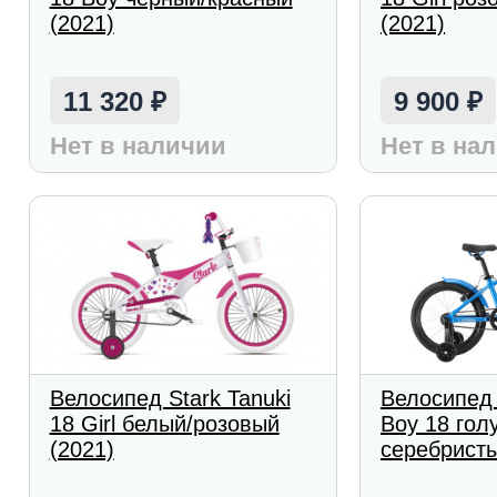
(2021)
(2021)
11 320
9 900
₽
₽
Нет в наличии
Нет в на
Велосипед Stark Tanuki
Велосипед 
18 Girl белый/розовый
Boy 18 гол
(2021)
серебристы