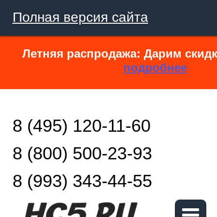
Полная версия сайта
Летняя распродажа: Дарим скидк
подробнее
8 (495) 120-11-60
8 (800) 500-23-93
8 (993) 343-44-55