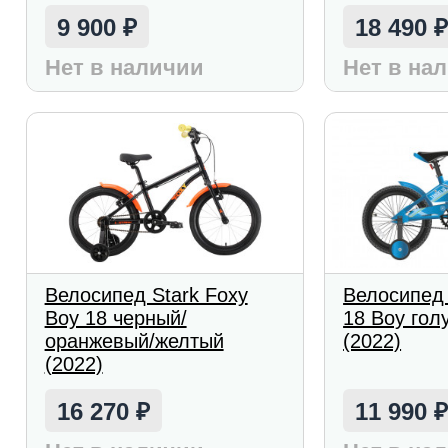
9 900
18 490
₽
Нет в наличии
Нет в на
Велосипед Stark Foxy
Велосипед 
Boy 18 черный/
18 Boy гол
оранжевый/желтый
(2022)
(2022)
16 270
11 990
₽