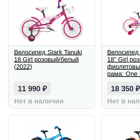
Велосипед Stark Tanuki
Велосипед 
18 Girl розовый/белый
18" Girl ро
(2022)
фиолетовы
рама: One 
11 990
18 350
₽
Нет в наличии
Нет в на