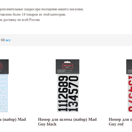
ополнительные скидки при посещении нашего магазина.
тавлено более 14 товаров из этой категории.
 доставку по всей России.
0
60
все
 (набор) Mad
Номер для шлема (набор) Mad
Номер для 
Guy black
Guy red