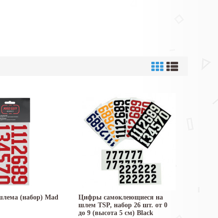
шлема (набор) Mad
Цифры самоклеющиеся на
шлем TSP, набор 26 шт. от 0
до 9 (высота 5 см) Black