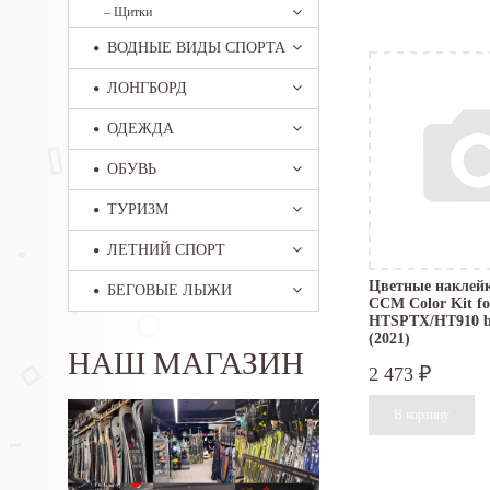
–
Щитки
ВОДНЫЕ ВИДЫ СПОРТА
ЛОНГБОРД
ОДЕЖДА
ОБУВЬ
ТУРИЗМ
ЛЕТНИЙ СПОРТ
Цветные наклей
БЕГОВЫЕ ЛЫЖИ
CCM Color Kit fo
HTSPTX/HT910 bl
(2021)
НАШ МАГАЗИН
2 473
₽