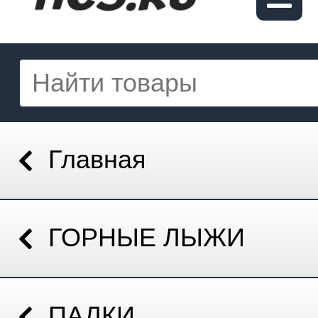
Главная
ГОРНЫЕ ЛЫЖИ
ПАЛКИ