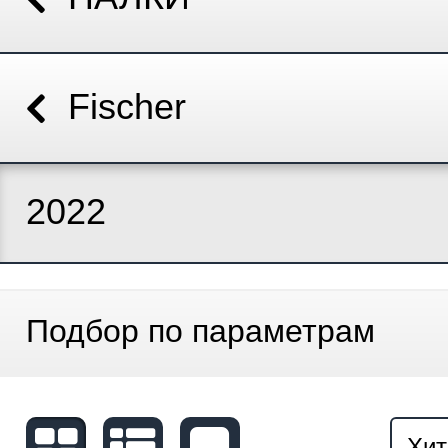
Fischer
2022
Подбор по параметрам
Хит