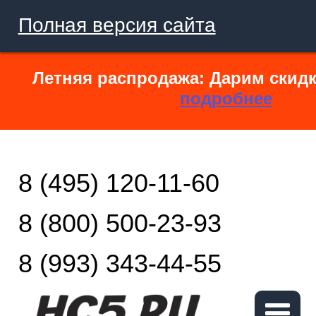
Полная версия сайта
Летняя распродажа: Дарим скидк
подробнее
8 (495) 120-11-60
8 (800) 500-23-93
8 (993) 343-44-55