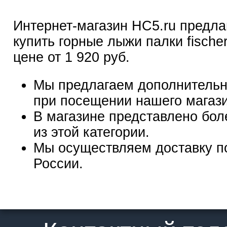
Интернет-магазин HC5.ru предла
купить горные лыжи палки fische
цене от 1 920 руб.
Мы предлагаем дополнительн
при посещении нашего магаз
В магазине представлено бол
из этой категории.
Мы осуществляем доставку п
России.