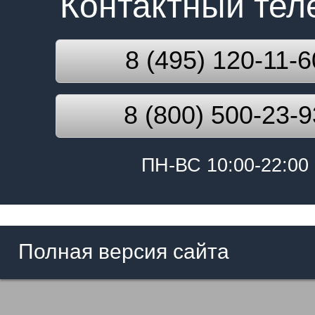
Контактный те
8 (495) 120-11-6
8 (800) 500-23-9
ПН-ВС 10:00-22:00
Полная версия сайта