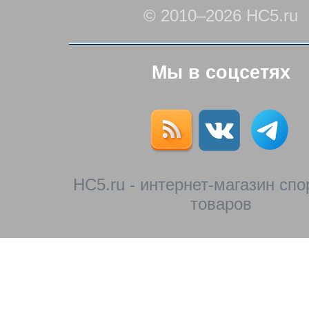
© 2010–2026 HC5.ru
Мы в соцсетях
HC5.ru - интернет-магазин сп
товаров