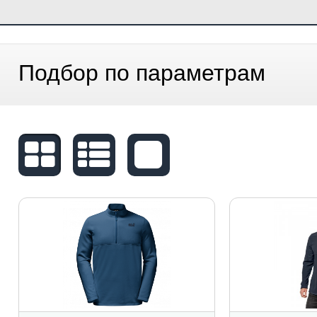
Подбор по параметрам