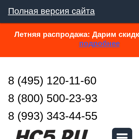
Полная версия сайта
Летняя распродажа: Дарим скидк
подробнее
8 (495) 120-11-60
8 (800) 500-23-93
8 (993) 343-44-55