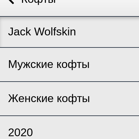
Jack Wolfskin
Мужские кофты
Женские кофты
2020