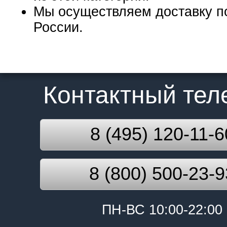
Мы осуществляем доставку п
России.
Контактный те
8 (495) 120-11-6
8 (800) 500-23-9
ПН-ВС 10:00-22:00