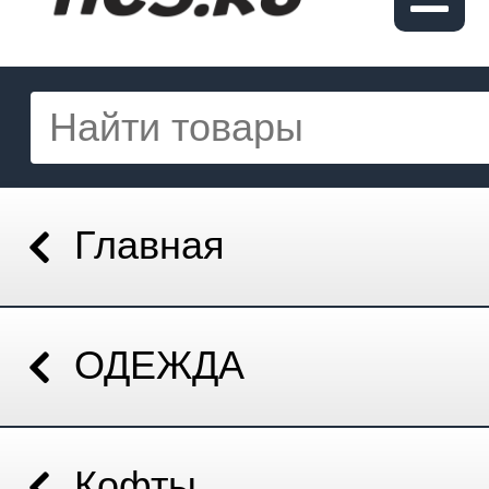
Главная
ОДЕЖДА
Кофты