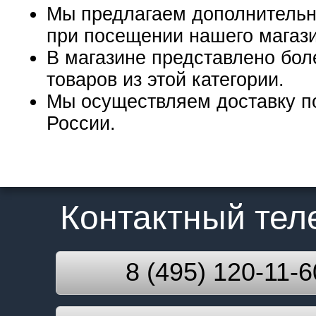
Мы предлагаем дополнительн
при посещении нашего магаз
В магазине представлено бол
товаров из этой категории.
Мы осуществляем доставку п
России.
Контактный те
8 (495) 120-11-6