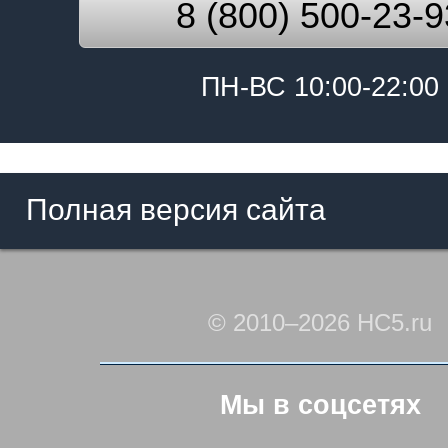
8 (800) 500-23-9
ПН-ВС 10:00-22:00
Полная версия сайта
© 2010–2026 HC5.ru
Мы в соцсетях