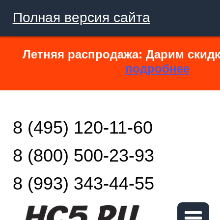
Полная версия сайта
Летняя распродажа: Дарим скидк
подробнее
8 (495) 120-11-60
8 (800) 500-23-93
8 (993) 343-44-55