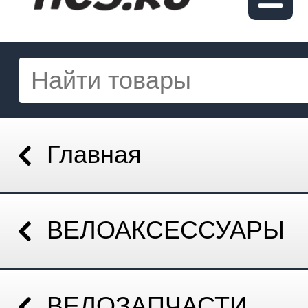
Главная
ВЕЛОАКСЕССУАРЫ
ВЕЛОЗАПЧАСТИ