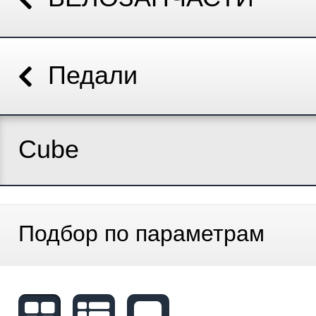
Педали
Cube
Подбор по параметрам