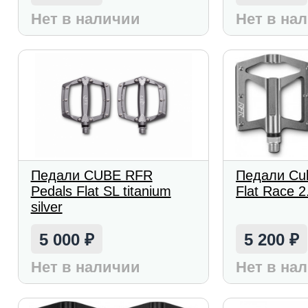
Нет в наличии
Нет в на
Педали CUBE RFR
Педали Cu
Pedals Flat SL titanium
Flat Race 2
silver
5 000
5 200
₽
₽
Нет в наличии
Нет в на