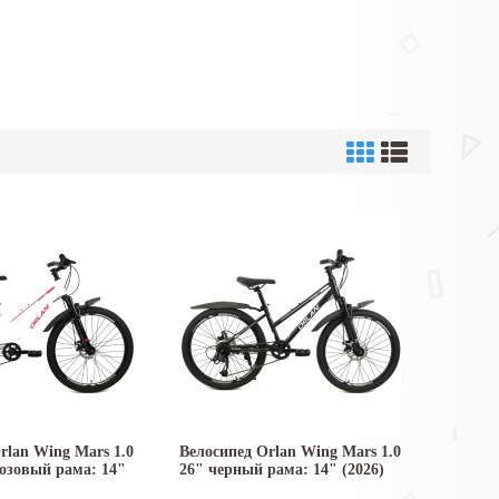
rlan Wing Mars 1.0
Велосипед Orlan Wing Mars 1.0
озовый рама: 14"
26" черный рама: 14" (2026)