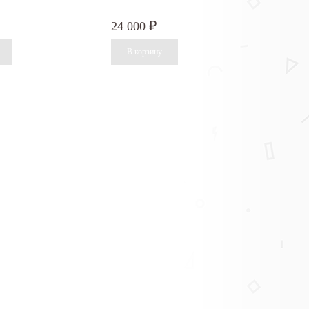
24 000
₽