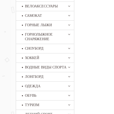
ВЕЛОАКСЕССУАРЫ
САМОКАТ
ГОРНЫЕ ЛЫЖИ
ГОРНОЛЫЖНОЕ
СНАРЯЖЕНИЕ
СНОУБОРД
ХОККЕЙ
ВОДНЫЕ ВИДЫ СПОРТА
ЛОНГБОРД
ОДЕЖДА
ОБУВЬ
ТУРИЗМ