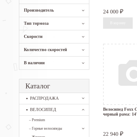
Производитель
24 000
₽
Тип тормоза
Скорости
Количество скоростей
В наличии
Каталог
РАСПРОДАЖА
Велосипед Foxx 
ВЕЛОСИПЕД
черный рама: 14"
–
Premium
–
Горные велосипеды
22 940
₽