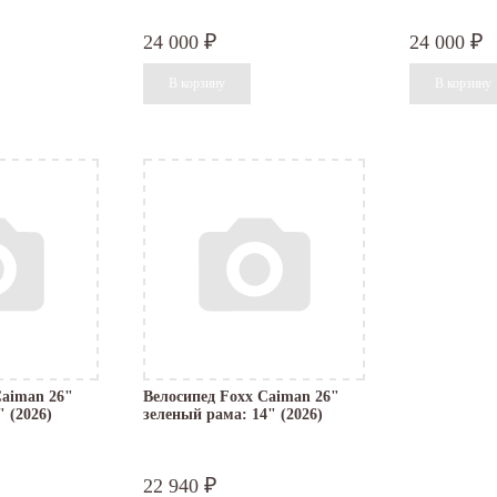
24 000
24 000
₽
₽
Caiman 26"
Велосипед Foxx Caiman 26"
 (2026)
зеленый рама: 14" (2026)
22 940
₽