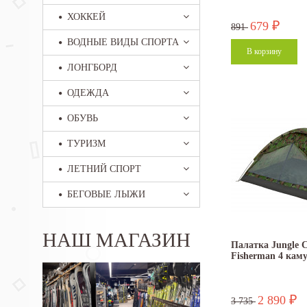
ХОККЕЙ
679
₽
891
ВОДНЫЕ ВИДЫ СПОРТА
ЛОНГБОРД
ОДЕЖДА
ОБУВЬ
ТУРИЗМ
ЛЕТНИЙ СПОРТ
БЕГОВЫЕ ЛЫЖИ
НАШ МАГАЗИН
Палатка Jungle 
Fisherman 4 кам
2 890
₽
3 735