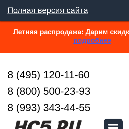
Полная версия сайта
Летняя распродажа: Дарим скидк
подробнее
8 (495) 120-11-60
8 (800) 500-23-93
8 (993) 343-44-55