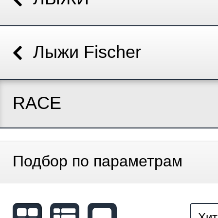
Лыжи Fischer
RACE
Подбор по параметрам
Хит