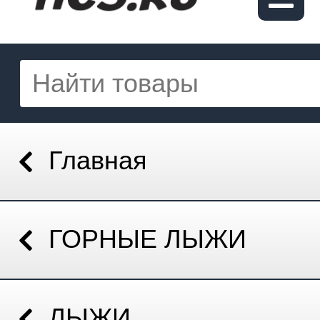
Главная
ГОРНЫЕ ЛЫЖИ
ЛЫЖИ