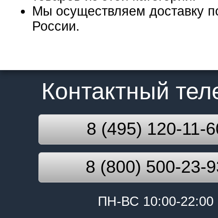
Мы осуществляем доставку п
России.
Контактный те
8 (495) 120-11-6
8 (800) 500-23-9
ПН-ВС 10:00-22:00