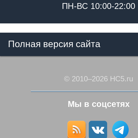
ПН-ВС 10:00-22:00
Полная версия сайта
© 2010–2026 HC5.ru
Мы в соцсетях