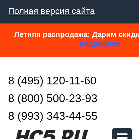
Полная версия сайта
Летняя распродажа: Дарим скидк
подробнее
8 (495) 120-11-60
8 (800) 500-23-93
8 (993) 343-44-55