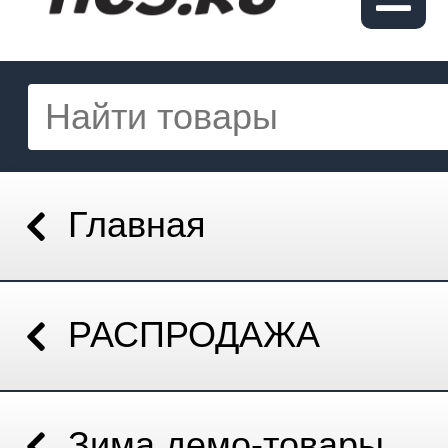
Главная
РАСПРОДАЖА
Зима демо-товары