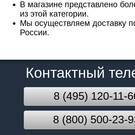
В магазине представлено бол
из этой категории.
Мы осуществляем доставку п
России.
Контактный те
8 (495) 120-11-6
8 (800) 500-23-9