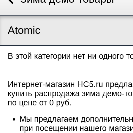
Atomic
В этой категории нет ни одного т
Интернет-магазин HC5.ru предла
купить распродажа зима демо-то
по цене от 0 руб.
Мы предлагаем дополнительн
при посещении нашего магаз