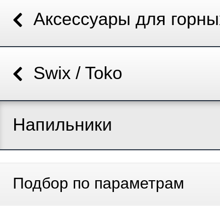
Аксессуары для горн
Swix / Toko
Напильники
Подбор по параметрам