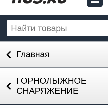
Главная
ГОРНОЛЫЖНОЕ
СНАРЯЖЕНИЕ