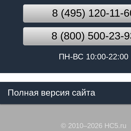
8 (495) 120-11-6
8 (800) 500-23-9
ПН-ВС 10:00-22:00
Полная версия сайта
© 2010–2026 HC5.ru