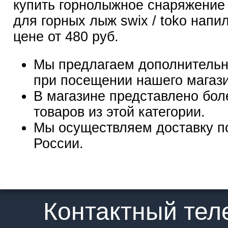
купить горнолыжное снаряжение
для горных лыж swix / toko напи
цене от 480 руб.
Мы предлагаем дополнительн
при посещении нашего магаз
В магазине представлено бол
товаров из этой категории.
Мы осуществляем доставку п
России.
Контактный те