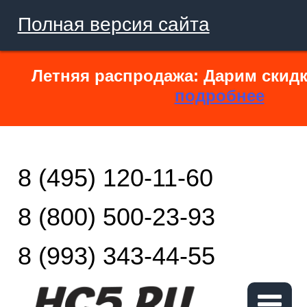
Полная версия сайта
Летняя распродажа: Дарим скидк
подробнее
8 (495) 120-11-60
8 (800) 500-23-93
8 (993) 343-44-55