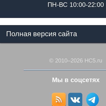
ПН-ВС 10:00-22:00
Полная версия сайта
© 2010–2026 HC5.ru
Мы в соцсетях