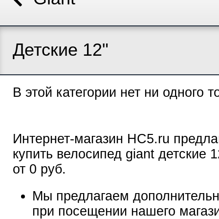
Детские 12"
В этой категории нет ни одного т
Интернет-магазин HC5.ru предла
купить велосипед giant детские 1
от 0 руб.
Мы предлагаем дополнительн
при посещении нашего магаз