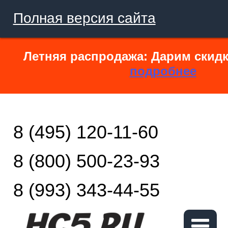
Полная версия сайта
Летняя распродажа: Дарим скидк
подробнее
8 (495) 120-11-60
8 (800) 500-23-93
8 (993) 343-44-55