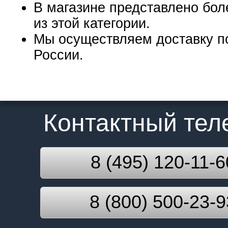
В магазине представлено бол
из этой категории.
Мы осуществляем доставку п
России.
Контактный те
8 (495) 120-11-6
8 (800) 500-23-9