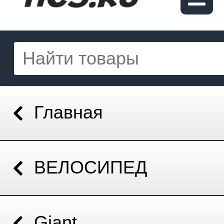
Главная
ВЕЛОСИПЕД
Giant