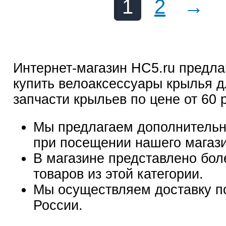
1
2
→
Интернет-магазин HC5.ru предла
купить велоаксессуары крылья д
запчасти крыльев по цене от 60 
Мы предлагаем дополнительн
при посещении нашего магаз
В магазине представлено бол
товаров из этой категории.
Мы осуществляем доставку п
России.