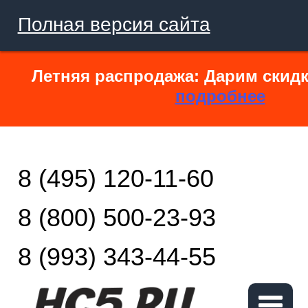
Полная версия сайта
Летняя распродажа: Дарим скидк
подробнее
8 (495) 120-11-60
8 (800) 500-23-93
8 (993) 343-44-55