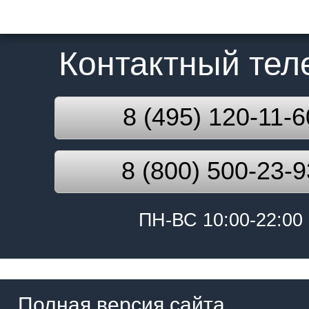
Контактный те
8 (495) 120-11-6
8 (800) 500-23-9
ПН-ВС 10:00-22:00
Полная версия сайта