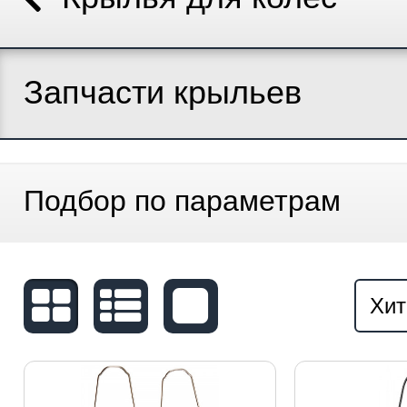
Запчасти крыльев
Подбор по параметрам
Хит