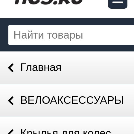
Главная
ВЕЛОАКСЕССУАРЫ
Крылья для колес