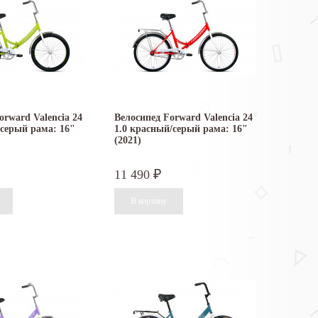
orward Valencia 24
Велосипед Forward Valencia 24
/серый рама: 16"
1.0 красный/серый рама: 16"
(2021)
11 490
₽