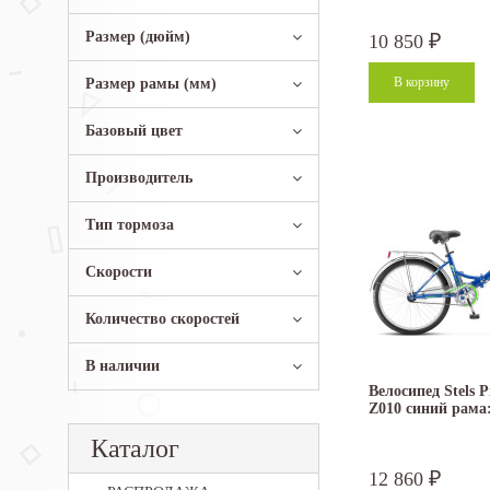
Размер (дюйм)
10 850
₽
Размер рамы (мм)
Базовый цвет
Производитель
Тип тормоза
Скорости
Количество скоростей
В наличии
Велосипед Stels P
Z010 синий рама:
Каталог
12 860
₽