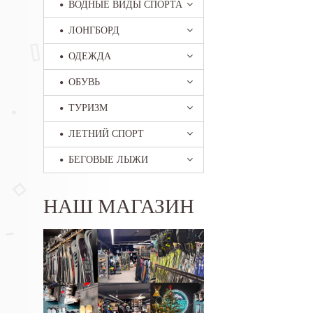
ВОДНЫЕ ВИДЫ СПОРТА
ЛОНГБОРД
ОДЕЖДА
ОБУВЬ
ТУРИЗМ
ЛЕТНИЙ СПОРТ
БЕГОВЫЕ ЛЫЖИ
НАШ МАГАЗИН