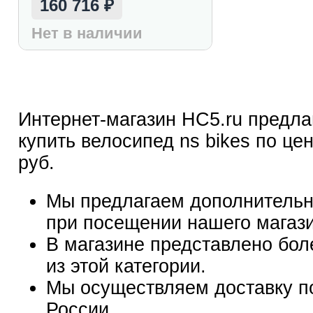
160 716
₽
Нет в наличии
Интернет-магазин HC5.ru предла
купить велосипед ns bikes по цен
руб.
Мы предлагаем дополнительн
при посещении нашего магаз
В магазине представлено бол
из этой категории.
Мы осуществляем доставку п
России.