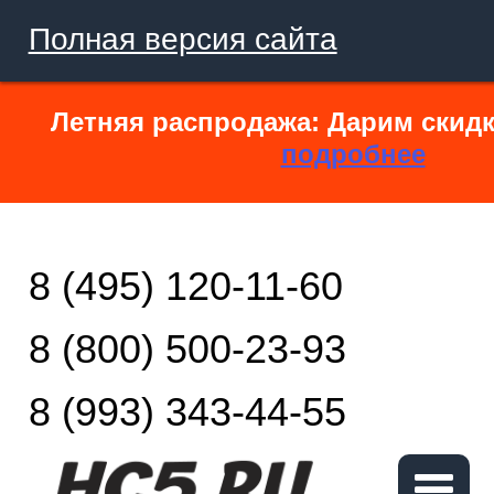
Полная версия сайта
Летняя распродажа: Дарим скидк
подробнее
8 (495) 120-11-60
8 (800) 500-23-93
8 (993) 343-44-55