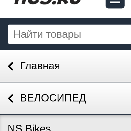
Главная
ВЕЛОСИПЕД
NS Bikes