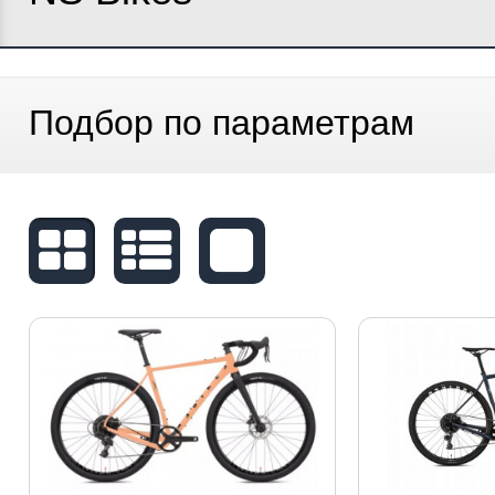
Подбор по параметрам