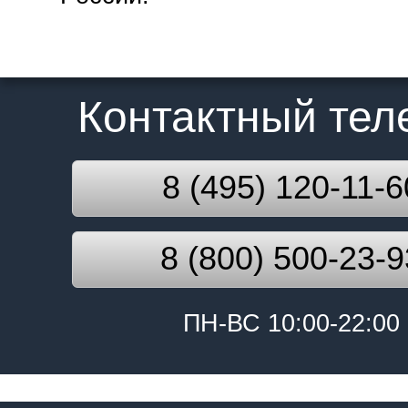
Контактный те
8 (495) 120-11-6
8 (800) 500-23-9
ПН-ВС 10:00-22:00