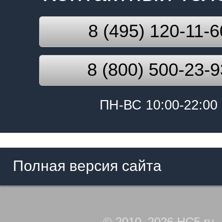
8 (495) 120-11-6
8 (800) 500-23-9
ПН-ВС 10:00-22:00
Полная версия сайта
© 2010–2026 HC5.ru