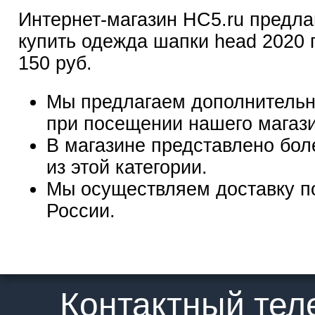
Интернет-магазин HC5.ru предла
купить одежда шапки head 2020 п
150 руб.
Мы предлагаем дополнительн
при посещении нашего магаз
В магазине представлено бол
из этой категории.
Мы осуществляем доставку п
России.
Контактный те