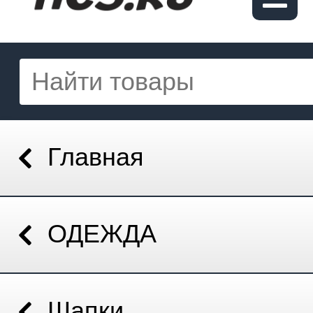
Главная
ОДЕЖДА
Шапки