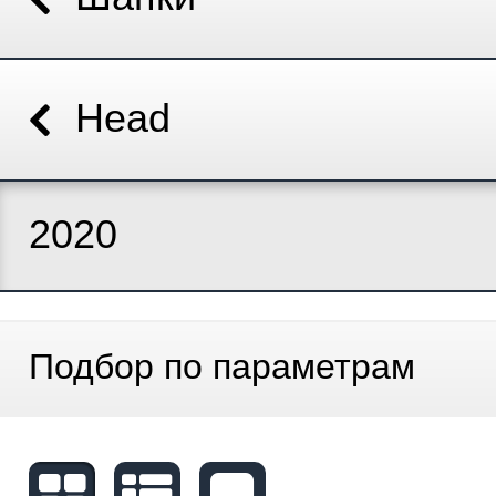
Head
2020
Подбор по параметрам