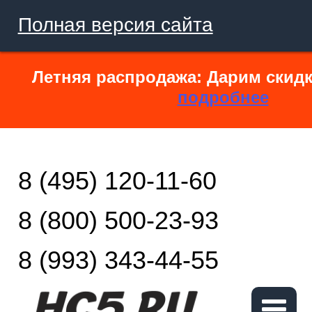
Полная версия сайта
Летняя распродажа: Дарим скидк
подробнее
8 (495) 120-11-60
8 (800) 500-23-93
8 (993) 343-44-55