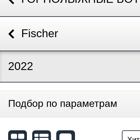
Fischer
2022
Подбор по параметрам
Хит