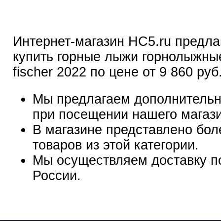
Интернет-магазин HC5.ru предла
купить горные лыжи горнолыжны
fischer 2022 по цене от 9 860 руб
Мы предлагаем дополнительн
при посещении нашего магаз
В магазине представлено бол
товаров из этой категории.
Мы осуществляем доставку п
России.