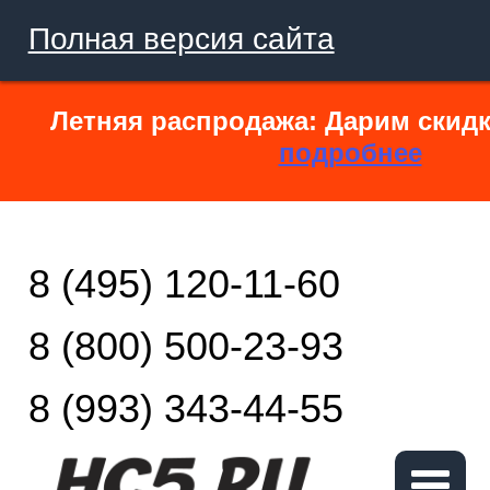
Полная версия сайта
Летняя распродажа: Дарим скидк
подробнее
8 (495) 120-11-60
8 (800) 500-23-93
8 (993) 343-44-55