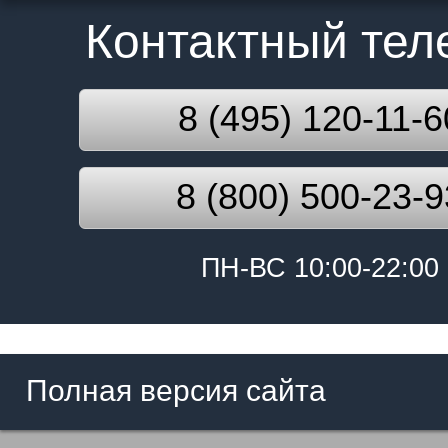
Контактный те
8 (495) 120-11-6
8 (800) 500-23-9
ПН-ВС 10:00-22:00
Полная версия сайта