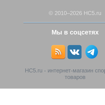
© 2010–2026 HC5.ru
Мы в соцсетях
HC5.ru - интернет-магазин сп
товаров