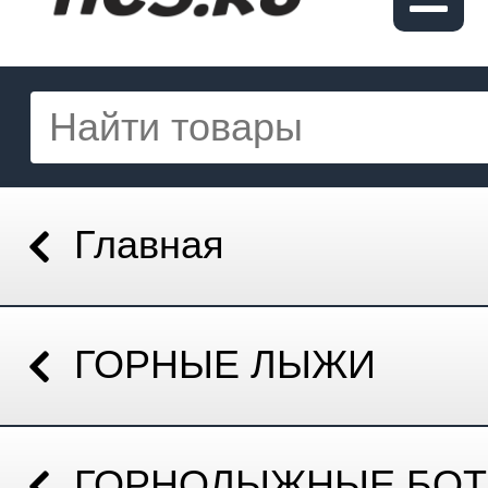
Главная
ГОРНЫЕ ЛЫЖИ
ГОРНОЛЫЖНЫЕ БОТ